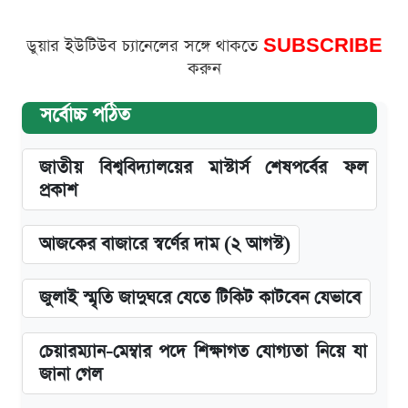
ডুয়ার ইউটিউব চ্যানেলের সঙ্গে থাকতে
SUBSCRIBE
করুন
সর্বোচ্চ পঠিত
জাতীয় বিশ্ববিদ্যালয়ের মাস্টার্স শেষপর্বের ফল
প্রকাশ
আজকের বাজারে স্বর্ণের দাম (২ আগস্ট)
জুলাই স্মৃতি জাদুঘরে যেতে টিকিট কাটবেন যেভাবে
চেয়ারম্যান-মেম্বার পদে শিক্ষাগত যোগ্যতা নিয়ে যা
জানা গেল