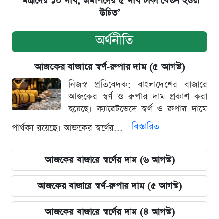
‘মন্ত্রীদের ১০ লাখ, এমপিদের ৫ লাখ টাকা বেতন হওয়া
উচিত’
অর্থনীতি
আজকের বাজারে স্বর্ণ-রুপার দাম (৫ আগস্ট)
নিজস্ব প্রতিবেদক: বাংলাদেশের বাজারে
আজকের স্বর্ণ ও রুপার দাম প্রকাশ করা
হয়েছে। ক্যারেটভেদে স্বর্ণ ও রুপার দামে
বিস্তারিত
পার্থক্য রয়েছে। আজকের স্বর্ণের...
আজকের বাজারে স্বর্ণের দাম (৬ আগস্ট)
আজকের বাজারে স্বর্ণ-রুপার দাম (৫ আগস্ট)
আজকের বাজারে স্বর্ণের দাম (৪ আগস্ট)