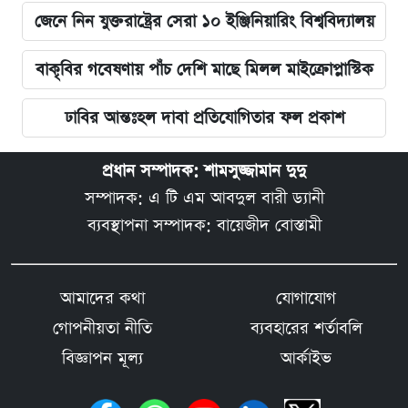
জেনে নিন যুক্তরাষ্ট্রের সেরা ১০ ইঞ্জিনিয়ারিং বিশ্ববিদ্যালয়
বাকৃবির গবেষণায় পাঁচ দেশি মাছে মিলল মাইক্রোপ্লাস্টিক
ঢাবির আন্তঃহল দাবা প্রতিযোগিতার ফল প্রকাশ
প্রধান সম্পাদক: শামসুজ্জামান দুদু
সম্পাদক: এ টি এম আবদুল বারী ড্যানী
ব্যবস্থাপনা সম্পাদক: বায়েজীদ বোস্তামী
আমাদের কথা
যোগাযোগ
গোপনীয়তা নীতি
ব্যবহারের শর্তাবলি
বিজ্ঞাপন মূল্য
আর্কাইভ