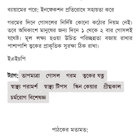
ব্যায়ামের পরে: ইনফেকশন প্রতিরোধে সহায়তা করে
গরমের দিনে গোসলের নির্দিষ্ট কোনো কঠোর নিয়ম নেই।
তবে অধিকাংশ মানুষের জন্য দিনে ১ থেকে ২ বার গোসলই
যথেষ্ট। মূল লক্ষ্য হওয়া উচিত পরিচ্ছন্নতা বজায় রাখার
পাশাপাশি ত্বকের প্রাকৃতিক সুরক্ষা ঠিক রাখা।
ইএইচপি
ট্যাগ:
তাপমাত্রা
গোসল
গরম
ত্বকের যত্ন
স্বাস্থ্য পরামর্শ
স্বাস্থ্য টিপস
স্কিন কেয়ার
গ্রীষ্মকাল
চর্মরোগ বিশেষজ্ঞ
পাঠকের মতামত: