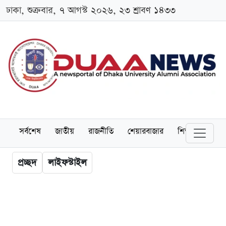
ঢাকা, শুক্রবার, ৭ আগস্ট ২০২৬, ২৩ শ্রাবণ ১৪৩৩
সর্বশেষ
জাতীয়
রাজনীতি
শেয়ারবাজার
শিক্ষা
বিশ্বব
প্রচ্ছদ
লাইফস্টাইল