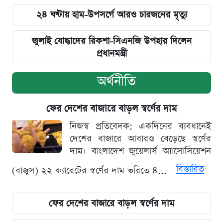
২৪ ঘণ্টায় হাম-উপসর্গে আরও চারজনের মৃত্যু
জুলাই যোদ্ধাদের রিকশা-সিএনজি উপহার দিলেন
প্রধানমন্ত্রী
অর্থনীতি
ফের দেশের বাজারে বাড়ল স্বর্ণের দাম
নিজস্ব প্রতিবেদক: একদিনের ব্যবধানেই
দেশের বাজারে আবারও বেড়েছে স্বর্ণের
দাম। বাংলাদেশ জুয়েলার্স অ্যাসোসিয়েশন
বিস্তারিত
(বাজুস) ২২ ক্যারেটের স্বর্ণের দাম ভরিতে ৪...
ফের দেশের বাজারে বাড়ল স্বর্ণের দাম