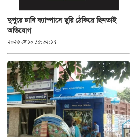
দুপুরে ঢাবি ক্যাম্পাসে ছুরি ঠেকিয়ে ছিনতাই
অভিযোগ
২০২৬ মে ১০ ১৫:৩২:১৭