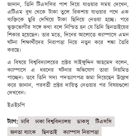
জানান, তিনি টিএসসির পাশ দিয়ে যাওয়ার সময় দেখেন,
এটিএম বুথ থেকে টাকা তুলে রিকশায় যাওয়ার পথে এক
ব্যক্তিকে ছুরি দেখিয়ে টাকা ছিনিয়ে নেওয়া হচ্ছে। পরে
ভুক্তভোগীর সঙ্গে কথা বলে নিশ্চিত হন যে তিনি ছিনতাইয়ের
শিকার হয়েছেন। তার মতে, দিনের আলোতে ক্যাম্পাসে এমন
ঘটনা শিক্ষার্থীদের নিরাপত্তা নিয়ে নতুন করে শঙ্কা তৈরি
করছে।
এ বিষয়ে বিশ্ববিদ্যালয়ের প্রক্টর সাইফুদ্দিন আহমেদ বলেন,
ক্যাম্পাসে এ ধরনের ঘটনার অভিযোগ তারা নিয়মিত
পাচ্ছেন। তবে তিনি সদ্য পদত্যাগপত্র জমা দিয়েছেন উল্লেখ
করে জানান, পরবর্তী প্রক্টর দায়িত্ব নেওয়ার পর বিষয়গুলো
দেখবেন।
ইএইচপি
ট্যাগ:
ঢাবি
ঢাকা বিশ্ববিদ্যালয়
ডাকসু
টিএসসি
জনতা ব্যাংক
ছিনতাই
ক্যাম্পাস নিরাপত্তা