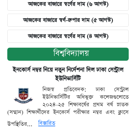
আজকের বাজারে স্বর্ণের দাম (৬ আগস্ট)
আজকের বাজারে স্বর্ণ-রুপার দাম (৫ আগস্ট)
আজকের বাজারে স্বর্ণের দাম (৪ আগস্ট)
বিশ্ববিদ্যালয়
ইনকোর্স নম্বর নিয়ে নতুন নির্দেশনা দিল ঢাকা সেন্ট্রাল
ইউনিভার্সিটি
নিজস্ব প্রতিবেদক: ঢাকা সেন্ট্রাল
ইউনিভার্সিটির অধিভুক্ত কলেজগুলোতে
২০২৪-২৫ শিক্ষাবর্ষের প্রথম বর্ষ স্নাতক
(সম্মান) শিক্ষার্থীদের ইনকোর্স পরীক্ষার নম্বর এবং ক্লাসে
বিস্তারিত
উপস্থিতির...