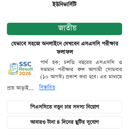
ইউনিভার্সিটি
জাতীয়
যেভাবে সহজে অনলাইনে দেখবেন এসএসসি পরীক্ষার
ফলাফল
পার্থ হক: চলতি বছরের এসএসসি ও
সমমান পরীক্ষার ফল আগামী সোমবার
(১০ আগস্ট) প্রকাশ করা হবে। এর মাধ্যমে
বিস্তারিত
প্রায় আড়াই...
পিএসসিতে নতুন চার সদস্য নিয়োগ
আবারও টানা ৪ দিনের ছুটির সুযোগ