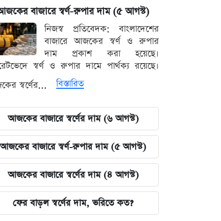
আজকের বাজারে স্বর্ণ-রুপার দাম (৫ আগস্ট)
নিজস্ব প্রতিবেদক: বাংলাদেশের
বাজারে আজকের স্বর্ণ ও রুপার
দাম প্রকাশ করা হয়েছে।
ারেটভেদে স্বর্ণ ও রুপার দামে পার্থক্য রয়েছে।
বিস্তারিত
ের স্বর্ণের...
আজকের বাজারে স্বর্ণের দাম (৬ আগস্ট)
আজকের বাজারে স্বর্ণ-রুপার দাম (৫ আগস্ট)
আজকের বাজারে স্বর্ণের দাম (৪ আগস্ট)
ফের বাড়ল স্বর্ণের দাম, ভরিতে কত?