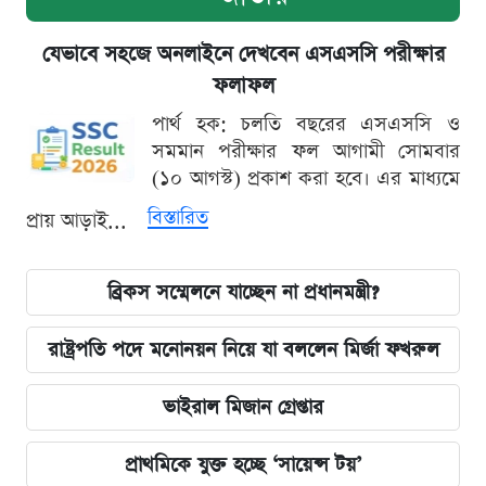
যেভাবে সহজে অনলাইনে দেখবেন এসএসসি পরীক্ষার
ফলাফল
পার্থ হক: চলতি বছরের এসএসসি ও
সমমান পরীক্ষার ফল আগামী সোমবার
(১০ আগস্ট) প্রকাশ করা হবে। এর মাধ্যমে
বিস্তারিত
প্রায় আড়াই...
ব্রিকস সম্মেলনে যাচ্ছেন না প্রধানমন্ত্রী?
রাষ্ট্রপতি পদে মনোনয়ন নিয়ে যা বললেন মির্জা ফখরুল
ভাইরাল মিজান গ্রেপ্তার
প্রাথমিকে যুক্ত হচ্ছে ‘সায়েন্স টয়’