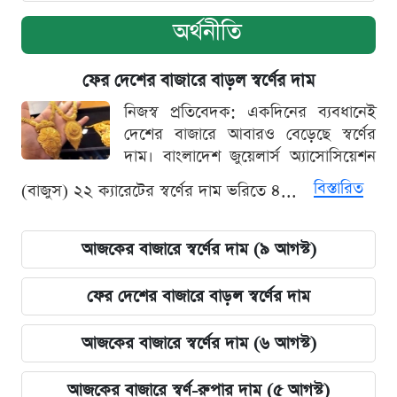
অর্থনীতি
ফের দেশের বাজারে বাড়ল স্বর্ণের দাম
নিজস্ব প্রতিবেদক: একদিনের ব্যবধানেই
দেশের বাজারে আবারও বেড়েছে স্বর্ণের
দাম। বাংলাদেশ জুয়েলার্স অ্যাসোসিয়েশন
বিস্তারিত
(বাজুস) ২২ ক্যারেটের স্বর্ণের দাম ভরিতে ৪...
আজকের বাজারে স্বর্ণের দাম (৯ আগস্ট)
ফের দেশের বাজারে বাড়ল স্বর্ণের দাম
আজকের বাজারে স্বর্ণের দাম (৬ আগস্ট)
আজকের বাজারে স্বর্ণ-রুপার দাম (৫ আগস্ট)