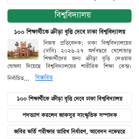
বিশ্ববিদ্যালয়
১০০ শিক্ষার্থীকে ক্রীড়া বৃত্তি দেবে ঢাকা বিশ্ববিদ্যালয়
নিজস্ব প্রতিবেদক: ঢাকা বিশ্ববিদ্যালয়ের
(ঢাবি) ২০২৬-২৭ অর্থবছরে খেলোয়াড়
শিক্ষার্থীদের জন্য ক্রীড়া বৃত্তি দেওয়ার
ঘোষণা দিয়েছে বিশ্ববিদ্যালয়ের শারীরিক শিক্ষা কেন্দ্র।
বিস্তারিত
নির্বাচিত...
১০০ শিক্ষার্থীকে ক্রীড়া বৃত্তি দেবে ঢাকা বিশ্ববিদ্যালয়
পদত্যাগ করলেন জাকসুর সাংস্কৃতিক সম্পাদক
জবির ভর্তি পরীক্ষার তারিখ নির্ধারণ, আবেদন নভেম্বরে