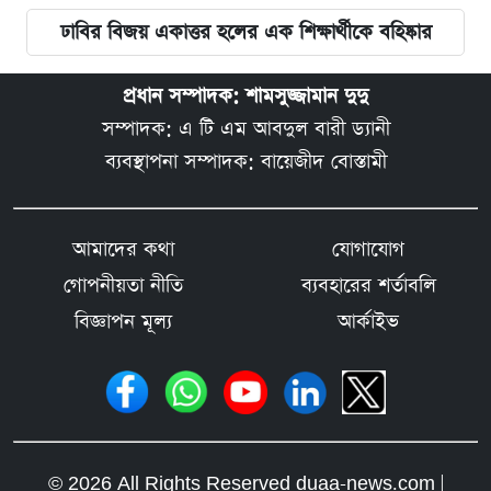
ঢাবির বিজয় একাত্তর হলের এক শিক্ষার্থীকে বহিষ্কার
প্রধান সম্পাদক: শামসুজ্জামান দুদু
সম্পাদক: এ টি এম আবদুল বারী ড্যানী
ব্যবস্থাপনা সম্পাদক: বায়েজীদ বোস্তামী
আমাদের কথা
যোগাযোগ
গোপনীয়তা নীতি
ব্যবহারের শর্তাবলি
বিজ্ঞাপন মূল্য
আর্কাইভ
© 2026 All Rights Reserved duaa-news.com |