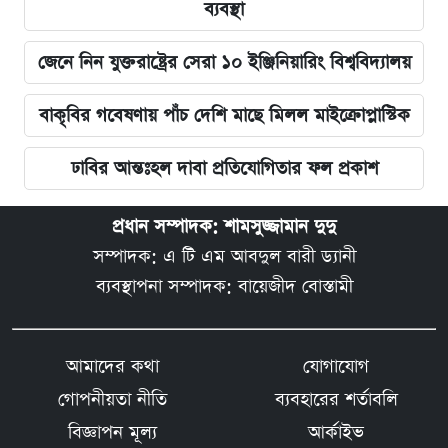
ব্যবস্থা
জেনে নিন যুক্তরাষ্ট্রের সেরা ১০ ইঞ্জিনিয়ারিং বিশ্ববিদ্যালয়
বাকৃবির গবেষণায় পাঁচ দেশি মাছে মিলল মাইক্রোপ্লাস্টিক
ঢাবির আন্তঃহল দাবা প্রতিযোগিতার ফল প্রকাশ
প্রধান সম্পাদক: শামসুজ্জামান দুদু
সম্পাদক: এ টি এম আবদুল বারী ড্যানী
ব্যবস্থাপনা সম্পাদক: বায়েজীদ বোস্তামী
আমাদের কথা
যোগাযোগ
গোপনীয়তা নীতি
ব্যবহারের শর্তাবলি
বিজ্ঞাপন মূল্য
আর্কাইভ