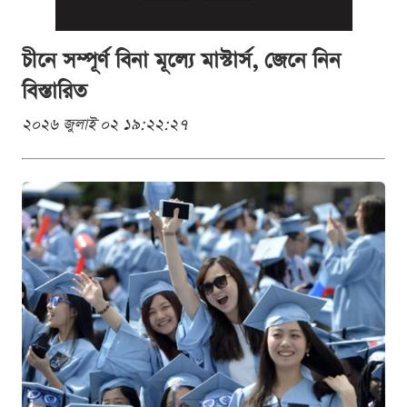
চীনে সম্পূর্ণ বিনা মূল্যে মাস্টার্স, জেনে নিন
বিস্তারিত
২০২৬ জুলাই ০২ ১৯:২২:২৭