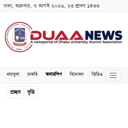
ঢাকা, শুক্রবার, ৭ আগস্ট ২০২৬, ২৩ শ্রাবণ ১৪৩৩
খেলাধুলা
চাকরি
স্কলারশিপ
বিনোদন
ভিডিও
প্রচ্ছদ
বৃত্তি