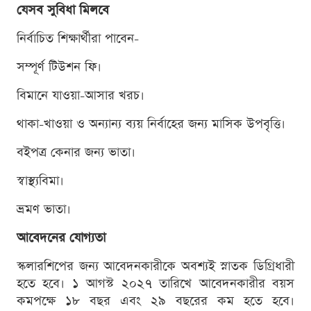
যেসব সুবিধা মিলবে
নির্বাচিত শিক্ষার্থীরা পাবেন-
সম্পূর্ণ টিউশন ফি।
বিমানে যাওয়া-আসার খরচ।
থাকা-খাওয়া ও অন্যান্য ব্যয় নির্বাহের জন্য মাসিক উপবৃত্তি।
বইপত্র কেনার জন্য ভাতা।
স্বাস্থ্যবিমা।
ভ্রমণ ভাতা।
আবেদনের যোগ্যতা
স্কলারশিপের জন্য আবেদনকারীকে অবশ্যই স্নাতক ডিগ্রিধারী
হতে হবে। ১ আগস্ট ২০২৭ তারিখে আবেদনকারীর বয়স
কমপক্ষে ১৮ বছর এবং ২৯ বছরের কম হতে হবে।