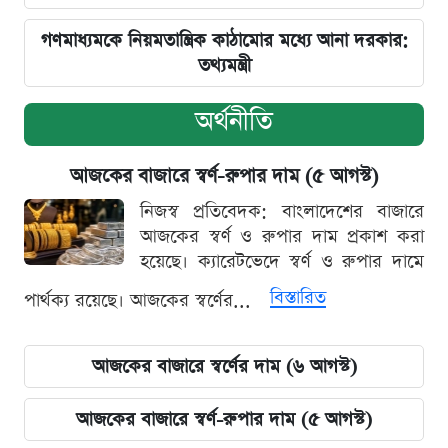
গণমাধ্যমকে নিয়মতান্ত্রিক কাঠামোর মধ্যে আনা দরকার:
তথ্যমন্ত্রী
অর্থনীতি
আজকের বাজারে স্বর্ণ-রুপার দাম (৫ আগস্ট)
নিজস্ব প্রতিবেদক: বাংলাদেশের বাজারে
আজকের স্বর্ণ ও রুপার দাম প্রকাশ করা
হয়েছে। ক্যারেটভেদে স্বর্ণ ও রুপার দামে
বিস্তারিত
পার্থক্য রয়েছে। আজকের স্বর্ণের...
আজকের বাজারে স্বর্ণের দাম (৬ আগস্ট)
আজকের বাজারে স্বর্ণ-রুপার দাম (৫ আগস্ট)