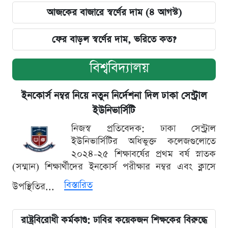
আজকের বাজারে স্বর্ণের দাম (৪ আগস্ট)
ফের বাড়ল স্বর্ণের দাম, ভরিতে কত?
বিশ্ববিদ্যালয়
ইনকোর্স নম্বর নিয়ে নতুন নির্দেশনা দিল ঢাকা সেন্ট্রাল
ইউনিভার্সিটি
নিজস্ব প্রতিবেদক: ঢাকা সেন্ট্রাল
ইউনিভার্সিটির অধিভুক্ত কলেজগুলোতে
২০২৪-২৫ শিক্ষাবর্ষের প্রথম বর্ষ স্নাতক
(সম্মান) শিক্ষার্থীদের ইনকোর্স পরীক্ষার নম্বর এবং ক্লাসে
বিস্তারিত
উপস্থিতির...
রাষ্ট্রবিরোধী কর্মকাণ্ড: ঢাবির কয়েকজন শিক্ষকের বিরুদ্ধে