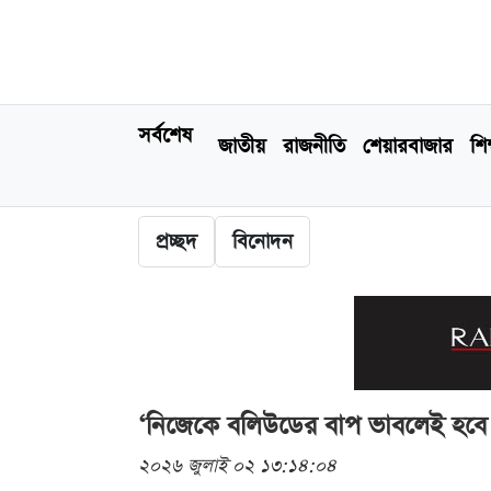
সর্বশেষ
জাতীয়
রাজনীতি
শেয়ারবাজার
শিক
প্রচ্ছদ
বিনোদন
‘নিজেকে বলিউডের বাপ ভাবলেই হবে ন
২০২৬ জুলাই ০২ ১৩:১৪:০৪