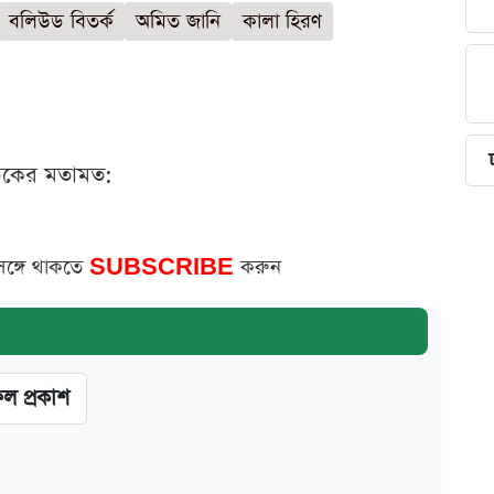
বলিউড বিতর্ক
অমিত জানি
কালা হিরণ
ঠকের মতামত:
সঙ্গে থাকতে
SUBSCRIBE
করুন
ফল প্রকাশ