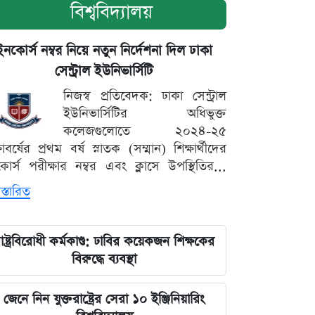
বিশ্ববিদ্যালয়
ইনকোর্স নম্বর নিয়ে নতুন নির্দেশনা দিল ঢাকা
সেন্ট্রাল ইউনিভার্সিটি
নিজস্ব প্রতিবেদক: ঢাকা সেন্ট্রাল
ইউনিভার্সিটির অধিভুক্ত
কলেজগুলোতে ২০২৪-২৫
্ষাবর্ষের প্রথম বর্ষ স্নাতক (সম্মান) শিক্ষার্থীদের
োর্স পরীক্ষার নম্বর এবং ক্লাসে উপস্থিতির...
স্তারিত
াষ্ট্রবিরোধী কর্মকাণ্ড: ঢাবির কয়েকজন শিক্ষকের
বিরুদ্ধে ব্যবস্থা
জেনে নিন যুক্তরাষ্ট্রের সেরা ১০ ইঞ্জিনিয়ারিং