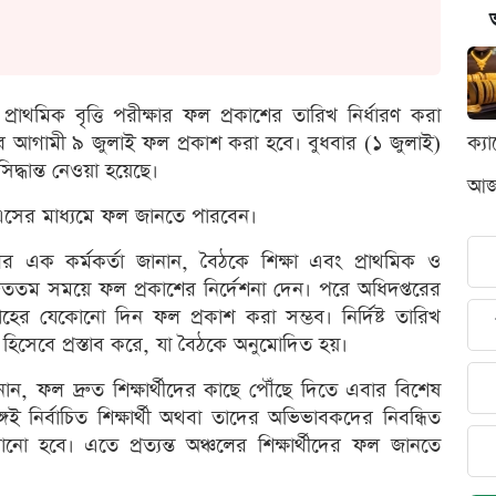
প্রাথমিক বৃত্তি পরীক্ষার ফল প্রকাশের তারিখ নির্ধারণ করা
র আগামী ৯ জুলাই ফল প্রকাশ করা হবে। বুধবার (১ জুলাই)
ক্য
িদ্ধান্ত নেওয়া হয়েছে।
আজক
এমএসের মাধ্যমে ফল জানতে পারবেন।
ের এক কর্মকর্তা জানান, বৈঠকে শিক্ষা এবং প্রাথমিক ও
্রুততম সময়ে ফল প্রকাশের নির্দেশনা দেন। পরে অধিদপ্তরের
াহের যেকোনো দিন ফল প্রকাশ করা সম্ভব। নির্দিষ্ট তারিখ
 হিসেবে প্রস্তাব করে, যা বৈঠকে অনুমোদিত হয়।
ানান, ফল দ্রুত শিক্ষার্থীদের কাছে পৌঁছে দিতে এবার বিশেষ
েই নির্বাচিত শিক্ষার্থী অথবা তাদের অভিভাবকদের নিবন্ধিত
ো হবে। এতে প্রত্যন্ত অঞ্চলের শিক্ষার্থীদের ফল জানতে