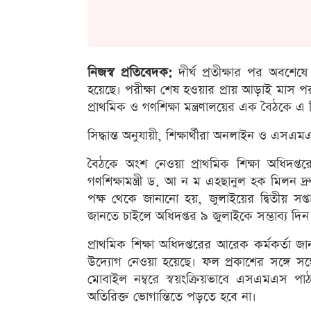
নিজস্ব প্রতিবেদক:
দীর্ঘ প্রতীক্ষার পর অবশেষে 
হয়েছে। পরীক্ষা শেষ হওয়ার প্রায় আড়াই মাস প
প্রাথমিক ও গণশিক্ষা মন্ত্রণালয়ের এক বৈঠকে এ স
সিদ্ধান্ত অনুযায়ী, শিক্ষার্থীরা অনলাইন ও এস
বৈঠকে অংশ নেওয়া প্রাথমিক শিক্ষা অধিদপ্তর
গণশিক্ষামন্ত্রী ড. আ ন ম এহছানুল হক মিলন দ
পক্ষ থেকে জানানো হয়, জুলাইয়ের দ্বিতীয় সপ্ত
জানতে চাইলে অধিদপ্তর ৯ জুলাইকে সম্ভাব্য দিন
প্রাথমিক শিক্ষা অধিদপ্তরের আরেক কর্মকর্তা জ
উদ্যোগ নেওয়া হয়েছে। ফল প্রকাশের সঙ্গে সঙ্গ
মোবাইল নম্বরে স্বয়ংক্রিয়ভাবে এসএমএস পাঠান
অতিরিক্ত ভোগান্তিতে পড়তে হবে না।