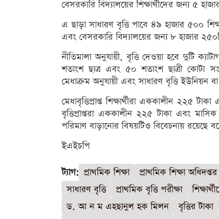
বেসরকারি বিদ্যালয়ের শিক্ষার্থীদের জন্য ৫ হাজার
এ ছাড়া সাধারণ বৃত্তি পাবে ৪৯ হাজার ৫০০ শিক্
এবং বেসরকারি বিদ্যালয়ের জন্য ৮ হাজার ২৫০টি ব
নীতিমালা অনুযায়ী, বৃত্তি দেওয়া হবে দুটি ক্যাট
শতাংশ ছাত্র এবং ৫০ শতাংশ ছাত্রী কোটা সংরক্
মেধাক্রম অনুযায়ী এবং সাধারণ বৃত্তি ইউনিয়ন বা ও
মেধাবৃত্তিপ্রাপ্ত শিক্ষার্থীরা এককালীন ২২৫ 
বৃত্তিপ্রাপ্তরা এককালীন ২২৫ টাকা এবং মাস
পরিমাণ বাড়ানোর বিষয়টিও বিবেচনায় রয়েছে বলে 
ইএইচপি
ট্যাগ:
প্রাথমিক শিক্ষা
প্রাথমিক শিক্ষা অধিদপ্তর
সাধারণ বৃত্তি
প্রাথমিক বৃত্তি পরীক্ষা
শিক্ষার্থী
ড. আ ন ম এহছানুল হক মিলন
বৃত্তির টাকা