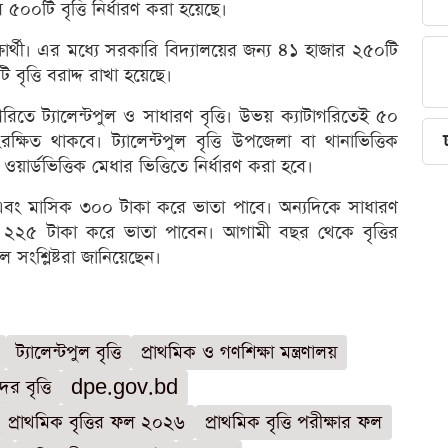
 ৫০০টি বৃত্তি নির্ধারণ করা হয়েছে।
ষার্থী। এর মধ্যে সরকারি বিদ্যালয়ের জন্য ৪১ হাজার ২৫০টি
ৃত্তি বরাদ্দ রাখা হয়েছে।
াগরিতে ট্যালেন্টপুল ও সাধারণ বৃত্তি। উভয় ক্যাটাগরিতেই ৫০
ষিত থাকবে। ট্যালেন্টপুল বৃত্তি উপজেলা বা থানাভিত্তিক
য়ার্ডভিত্তিক মেধার ভিত্তিতে নির্ধারণ করা হবে।
টাকা এবং মাসিক ৩০০ টাকা করে ভাতা পাবে। অন্যদিকে সাধারণ
িক ২২৫ টাকা করে ভাতা পাবেন। আগামী বছর থেকে বৃত্তির
সংশ্লিষ্টরা জানিয়েছেন।
ট্যালেন্টপুল বৃত্তি
প্রাথমিক ও গণশিক্ষা মন্ত্রণালয়
দের বৃত্তি
dpe.gov.bd
প্রাথমিক বৃত্তির ফল ২০২৬
প্রাথমিক বৃত্তি পরীক্ষার ফল