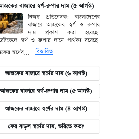
আজকের বাজারে স্বর্ণ-রুপার দাম (৫ আগস্ট)
নিজস্ব প্রতিবেদক: বাংলাদেশের
বাজারে আজকের স্বর্ণ ও রুপার
দাম প্রকাশ করা হয়েছে।
ারেটভেদে স্বর্ণ ও রুপার দামে পার্থক্য রয়েছে।
বিস্তারিত
ের স্বর্ণের...
আজকের বাজারে স্বর্ণের দাম (৬ আগস্ট)
আজকের বাজারে স্বর্ণ-রুপার দাম (৫ আগস্ট)
আজকের বাজারে স্বর্ণের দাম (৪ আগস্ট)
ফের বাড়ল স্বর্ণের দাম, ভরিতে কত?