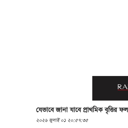
যেভাবে জানা যাবে প্রাথমিক বৃত্তির ফল
২০২৬ জুলাই ০১ ২০:৫৭:৩৫