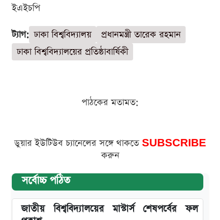
ইএইচপি
ট্যাগ:
ঢাকা বিশ্ববিদ্যালয়
প্রধানমন্ত্রী তারেক রহমান
ঢাকা বিশ্ববিদ্যালয়ের প্রতিষ্ঠাবার্ষিকী
পাঠকের মতামত:
ডুয়ার ইউটিউব চ্যানেলের সঙ্গে থাকতে
SUBSCRIBE
করুন
সর্বোচ্চ পঠিত
জাতীয় বিশ্ববিদ্যালয়ের মাস্টার্স শেষপর্বের ফল