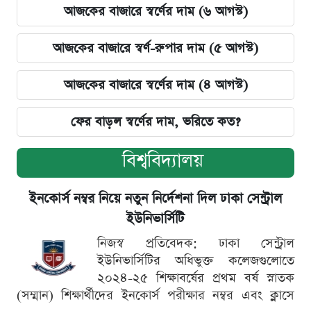
আজকের বাজারে স্বর্ণের দাম (৬ আগস্ট)
আজকের বাজারে স্বর্ণ-রুপার দাম (৫ আগস্ট)
আজকের বাজারে স্বর্ণের দাম (৪ আগস্ট)
ফের বাড়ল স্বর্ণের দাম, ভরিতে কত?
বিশ্ববিদ্যালয়
ইনকোর্স নম্বর নিয়ে নতুন নির্দেশনা দিল ঢাকা সেন্ট্রাল
ইউনিভার্সিটি
নিজস্ব প্রতিবেদক: ঢাকা সেন্ট্রাল
ইউনিভার্সিটির অধিভুক্ত কলেজগুলোতে
২০২৪-২৫ শিক্ষাবর্ষের প্রথম বর্ষ স্নাতক
(সম্মান) শিক্ষার্থীদের ইনকোর্স পরীক্ষার নম্বর এবং ক্লাসে