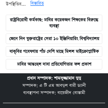
বিস্তারিত
উপস্থিতির...
রাষ্ট্রবিরোধী কর্মকাণ্ড: ঢাবির কয়েকজন শিক্ষকের বিরুদ্ধে
ব্যবস্থা
জেনে নিন যুক্তরাষ্ট্রের সেরা ১০ ইঞ্জিনিয়ারিং বিশ্ববিদ্যালয়
বাকৃবির গবেষণায় পাঁচ দেশি মাছে মিলল মাইক্রোপ্লাস্টিক
ঢাবির আন্তঃহল দাবা প্রতিযোগিতার ফল প্রকাশ
প্রধান সম্পাদক: শামসুজ্জামান দুদু
সম্পাদক: এ টি এম আবদুল বারী ড্যানী
ব্যবস্থাপনা সম্পাদক: বায়েজীদ বোস্তামী