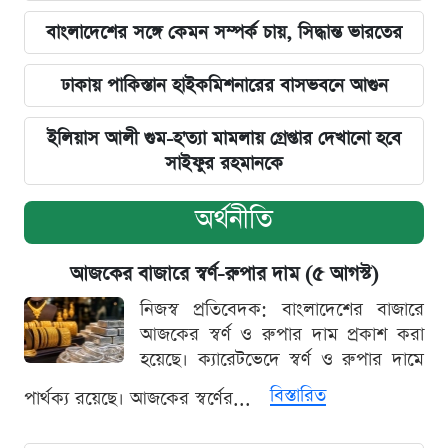
বাংলাদেশের সঙ্গে কেমন সম্পর্ক চায়, সিদ্ধান্ত ভারতের
ঢাকায় পাকিস্তান হাইকমিশনারের বাসভবনে আগুন
ইলিয়াস আলী গুম-হ'ত্যা মামলায় গ্রেপ্তার দেখানো হবে
সাইফুর রহমানকে
অর্থনীতি
আজকের বাজারে স্বর্ণ-রুপার দাম (৫ আগস্ট)
নিজস্ব প্রতিবেদক: বাংলাদেশের বাজারে
আজকের স্বর্ণ ও রুপার দাম প্রকাশ করা
হয়েছে। ক্যারেটভেদে স্বর্ণ ও রুপার দামে
বিস্তারিত
পার্থক্য রয়েছে। আজকের স্বর্ণের...