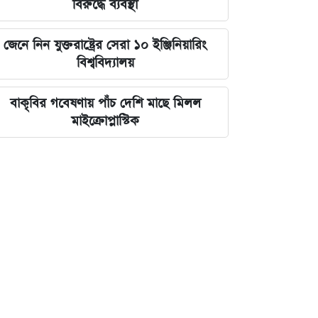
বিরুদ্ধে ব্যবস্থা
জেনে নিন যুক্তরাষ্ট্রের সেরা ১০ ইঞ্জিনিয়ারিং
বিশ্ববিদ্যালয়
বাকৃবির গবেষণায় পাঁচ দেশি মাছে মিলল
মাইক্রোপ্লাস্টিক