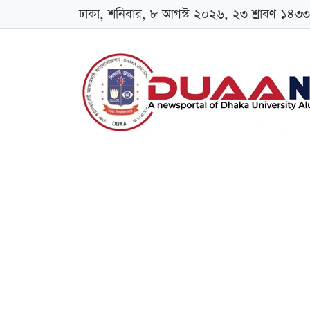
ঢাকা, শনিবার, ৮ আগস্ট ২০২৬, ২৩ শ্রাবণ ১৪৩৩