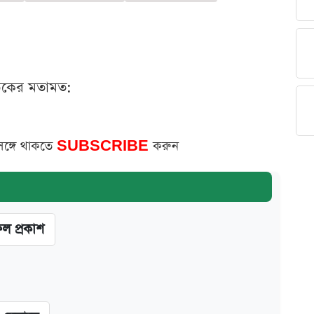
ঠকের মতামত:
সঙ্গে থাকতে
SUBSCRIBE
করুন
ফল প্রকাশ