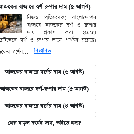
আজকের বাজারে স্বর্ণ-রুপার দাম (৫ আগস্ট)
নিজস্ব প্রতিবেদক: বাংলাদেশের
বাজারে আজকের স্বর্ণ ও রুপার
দাম প্রকাশ করা হয়েছে।
ারেটভেদে স্বর্ণ ও রুপার দামে পার্থক্য রয়েছে।
বিস্তারিত
ের স্বর্ণের...
আজকের বাজারে স্বর্ণের দাম (৬ আগস্ট)
আজকের বাজারে স্বর্ণ-রুপার দাম (৫ আগস্ট)
আজকের বাজারে স্বর্ণের দাম (৪ আগস্ট)
ফের বাড়ল স্বর্ণের দাম, ভরিতে কত?