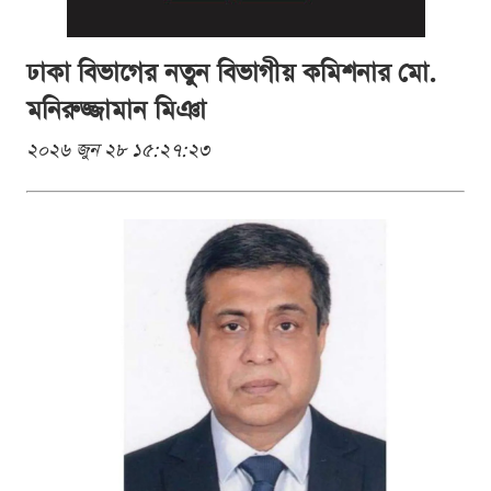
ঢাকা বিভাগের নতুন বিভাগীয় কমিশনার মো.
মনিরুজ্জামান মিঞা
২০২৬ জুন ২৮ ১৫:২৭:২৩