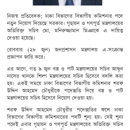
নিজস্ব প্রতিবেদক: ঢাকা বিভাগের বিভাগীয় কমিশনার পদে
নতুন নিয়োগ দিয়েছে সরকার। গৃহায়ন ও গণপূর্ত মন্ত্রণালয়ের
অতিরিক্ত সচিব মো. মনিরুজ্জামান মিঞাকে এ দায়িত্ব
দেওয়া হয়েছে।
রোববার (২৮ জুন) জনপ্রশাসন মন্ত্রণালয় এ-সংক্রান্ত
প্রজ্ঞাপন জারি করে।
এর আগে, গত ৯ জুন বস্ত্র ও পাট মন্ত্রণালয়ের সচিব আব্দুন
নাসের খানকে শিল্প মন্ত্রণালয়ের সচিব হিসেবে বদলি করা
হয়। একই সময়ে ঢাকা বিভাগের বিভাগীয় কমিশনার শরফ
উদ্দিন আহমেদ চৌধুরীকে পদোন্নতি দিয়ে বস্ত্র ও পাট
মন্ত্রণালয়ের সচিব হিসেবে নিয়োগ দেওয়া হয়।
শরফ উদ্দিন আহমেদ চৌধুরীর পদোন্নতির ফলে ঢাকা
বিভাগের বিভাগীয় কমিশনারের পদটি শূন্য হয়। সেই শূন্য
পদেই এবার গৃহায়ন ও গণপূর্ত মন্ত্রণালয়ের অতিরিক্ত সচিব