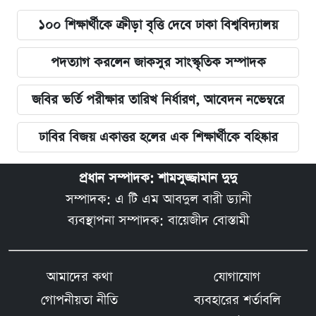
১০০ শিক্ষার্থীকে ক্রীড়া বৃত্তি দেবে ঢাকা বিশ্ববিদ্যালয়
পদত্যাগ করলেন জাকসুর সাংস্কৃতিক সম্পাদক
জবির ভর্তি পরীক্ষার তারিখ নির্ধারণ, আবেদন নভেম্বরে
ঢাবির বিজয় একাত্তর হলের এক শিক্ষার্থীকে বহিষ্কার
প্রধান সম্পাদক: শামসুজ্জামান দুদু
সম্পাদক: এ টি এম আবদুল বারী ড্যানী
ব্যবস্থাপনা সম্পাদক: বায়েজীদ বোস্তামী
আমাদের কথা
যোগাযোগ
গোপনীয়তা নীতি
ব্যবহারের শর্তাবলি