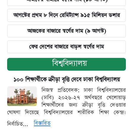
আগস্টের প্রথম ৮ দিনে রেমিট্যান্স ৯১৫ মিলিয়ন ডলার
আজকের বাজারে স্বর্ণের দাম (৯ আগস্ট)
ফের দেশের বাজারে বাড়ল স্বর্ণের দাম
বিশ্ববিদ্যালয়
১০০ শিক্ষার্থীকে ক্রীড়া বৃত্তি দেবে ঢাকা বিশ্ববিদ্যালয়
নিজস্ব প্রতিবেদক: ঢাকা বিশ্ববিদ্যালয়ের
(ঢাবি) ২০২৬-২৭ অর্থবছরে খেলোয়াড়
শিক্ষার্থীদের জন্য ক্রীড়া বৃত্তি দেওয়ার
ঘোষণা দিয়েছে বিশ্ববিদ্যালয়ের শারীরিক শিক্ষা কেন্দ্র।
বিস্তারিত
নির্বাচিত...