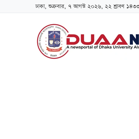
ঢাকা, শুক্রবার, ৭ আগস্ট ২০২৬, ২২ শ্রাবণ ১৪৩