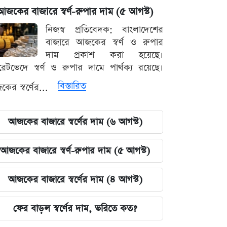
আজকের বাজারে স্বর্ণ-রুপার দাম (৫ আগস্ট)
নিজস্ব প্রতিবেদক: বাংলাদেশের
বাজারে আজকের স্বর্ণ ও রুপার
দাম প্রকাশ করা হয়েছে।
ারেটভেদে স্বর্ণ ও রুপার দামে পার্থক্য রয়েছে।
বিস্তারিত
ের স্বর্ণের...
আজকের বাজারে স্বর্ণের দাম (৬ আগস্ট)
আজকের বাজারে স্বর্ণ-রুপার দাম (৫ আগস্ট)
আজকের বাজারে স্বর্ণের দাম (৪ আগস্ট)
ফের বাড়ল স্বর্ণের দাম, ভরিতে কত?