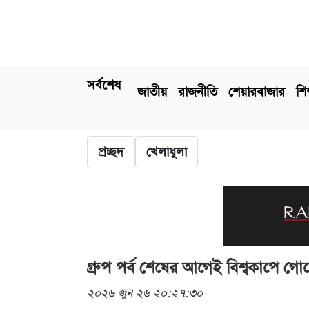
সর্বশেষ
জাতীয়
রাজনীতি
শেয়ারবাজার
শিক
প্রচ্ছদ
খেলাধুলা
গ্রুপ পর্ব শেষের আগেই বিশ্বকাপে গো
২০২৬ জুন ২৬ ২০:২৭:৩০