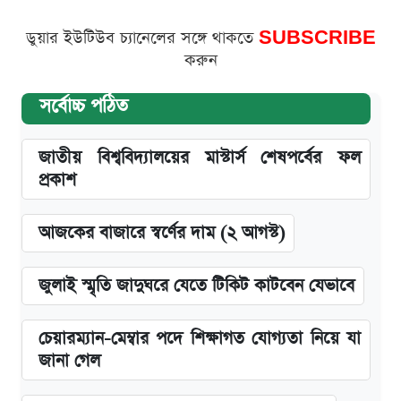
ডুয়ার ইউটিউব চ্যানেলের সঙ্গে থাকতে
SUBSCRIBE
করুন
সর্বোচ্চ পঠিত
জাতীয় বিশ্ববিদ্যালয়ের মাস্টার্স শেষপর্বের ফল
প্রকাশ
আজকের বাজারে স্বর্ণের দাম (২ আগস্ট)
জুলাই স্মৃতি জাদুঘরে যেতে টিকিট কাটবেন যেভাবে
চেয়ারম্যান-মেম্বার পদে শিক্ষাগত যোগ্যতা নিয়ে যা
জানা গেল