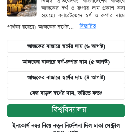
নিজস্ব প্রতিবেদক: বাংলাদেশের বাজারে
আজকের স্বর্ণ ও রুপার দাম প্রকাশ করা
হয়েছে। ক্যারেটভেদে স্বর্ণ ও রুপার দামে
বিস্তারিত
পার্থক্য রয়েছে। আজকের স্বর্ণের...
আজকের বাজারে স্বর্ণের দাম (৬ আগস্ট)
আজকের বাজারে স্বর্ণ-রুপার দাম (৫ আগস্ট)
আজকের বাজারে স্বর্ণের দাম (৪ আগস্ট)
ফের বাড়ল স্বর্ণের দাম, ভরিতে কত?
বিশ্ববিদ্যালয়
ইনকোর্স নম্বর নিয়ে নতুন নির্দেশনা দিল ঢাকা সেন্ট্রাল