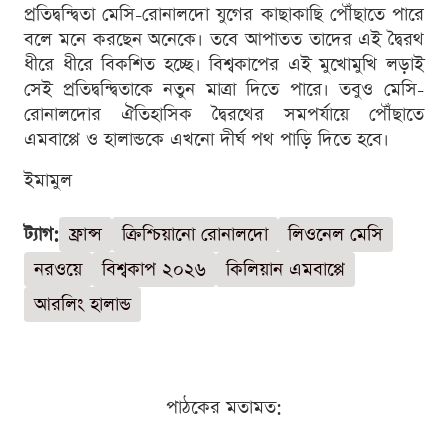
প্রতিদ্বন্দ্বিতা মেসি-রোনালদো যুগের কাছাকাছি পৌঁছাতে পারে
বলে মনে করছেন অনেকে। তবে আপাতত তাদের এই দ্বৈরথ
ধীরে ধীরে বিকশিত হচ্ছে। বিশ্বকাপের এই মুখোমুখি লড়াই
সেই প্রতিদ্বন্দ্বিতাকে নতুন মাত্রা দিতে পারে। তবুও মেসি-
রোনালদোর ঐতিহাসিক দ্বৈরথের সমপর্যায়ে পৌঁছাতে
এমবাপ্পে ও হালান্ডকে এখনো দীর্ঘ পথ পাড়ি দিতে হবে।
ইমামুল
ট্যাগ:
ফ্রান্স
ক্রিশ্চিয়ানো রোনালদো
লিওনেল মেসি
নরওয়ে
বিশ্বকাপ ২০২৬
কিলিয়ান এমবাপ্পে
আরলিং হালান্ড
পাঠকের মতামত: