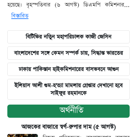
হয়েছে। বৃহস্পতিবার (৬ আগস্ট) ডিএমপি কমিশনার...
বিস্তারিত
বিটিভির নতিুন মহাপরিচালক কাজী জেসিন
বাংলাদেশের সঙ্গে কেমন সম্পর্ক চায়, সিদ্ধান্ত ভারতের
ঢাকায় পাকিস্তান হাইকমিশনারের বাসভবনে আগুন
ইলিয়াস আলী গুম-হ'ত্যা মামলায় গ্রেপ্তার দেখানো হবে
সাইফুর রহমানকে
অর্থনীতি
আজকের বাজারে স্বর্ণ-রুপার দাম (৫ আগস্ট)