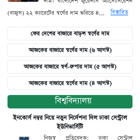
দাম। বাংলাদেশ জুয়েলার্স অ্যাসোসিয়েশন
বিস্তারিত
(বাজুস) ২২ ক্যারেটের স্বর্ণের দাম ভরিতে ৪...
ফের দেশের বাজারে বাড়ল স্বর্ণের দাম
আজকের বাজারে স্বর্ণের দাম (৬ আগস্ট)
আজকের বাজারে স্বর্ণ-রুপার দাম (৫ আগস্ট)
আজকের বাজারে স্বর্ণের দাম (৪ আগস্ট)
বিশ্ববিদ্যালয়
ইনকোর্স নম্বর নিয়ে নতুন নির্দেশনা দিল ঢাকা সেন্ট্রাল
ইউনিভার্সিটি
নিজস্ব প্রতিবেদক: ঢাকা সেন্ট্রাল