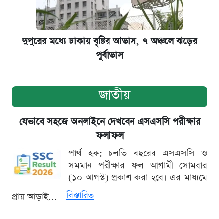
দুপুরের মধ্যে ঢাকায় বৃষ্টির আভাস, ৭ অঞ্চলে ঝড়ের
পূর্বাভাস
জাতীয়
যেভাবে সহজে অনলাইনে দেখবেন এসএসসি পরীক্ষার
ফলাফল
পার্থ হক: চলতি বছরের এসএসসি ও
সমমান পরীক্ষার ফল আগামী সোমবার
(১০ আগস্ট) প্রকাশ করা হবে। এর মাধ্যমে
বিস্তারিত
প্রায় আড়াই...