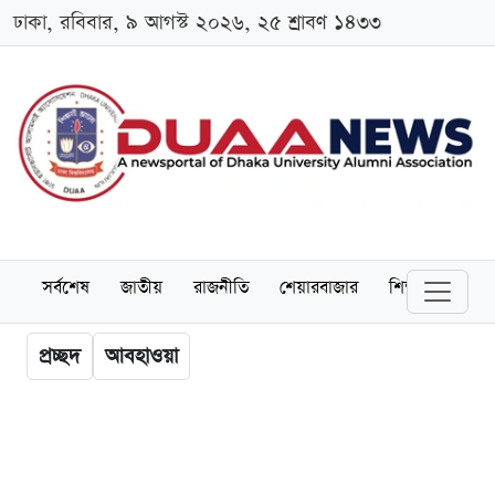
ঢাকা, রবিবার, ৯ আগস্ট ২০২৬, ২৫ শ্রাবণ ১৪৩৩
সর্বশেষ
জাতীয়
রাজনীতি
শেয়ারবাজার
শিক্ষা
বিশ্বব
প্রচ্ছদ
আবহাওয়া