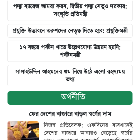
পদ্মা ব্যারেজ আমরা করব, দ্বিতীয় পদ্মা সেতুও দরকার:
সংস্কৃতি প্রতিমন্ত্রী
প্রযুক্তি উদ্ভাবনে তরুণদের নেতৃত্ব দিতে হবে: প্রযুক্তিমন্ত্রী
১৭ বছরে পর্যটন খাতে উল্লেখযোগ্য উন্নয়ন হয়নি:
পর্যটনমন্ত্রী
সালাহউদ্দিন আহমদের গুম নিয়ে উঠে এলো রহস্যময়
তথ্য
অর্থনীতি
ফের দেশের বাজারে বাড়ল স্বর্ণের দাম
নিজস্ব প্রতিবেদক: একদিনের ব্যবধানেই
দেশের বাজারে আবারও বেড়েছে স্বর্ণের