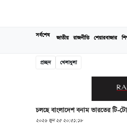
সর্বশেষ
জাতীয়
রাজনীতি
শেয়ারবাজার
শিক
প্রচ্ছদ
খেলাধুলা
চলছে বাংলাদেশ বনাম ভারতের টি-টোয
২০২৬ জুন ২৫ ২০:৫১:১৮