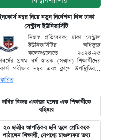
বিশ্ববিদ্যালয়
ইনকোর্স নম্বর নিয়ে নতুন নির্দেশনা দিল ঢাকা
সেন্ট্রাল ইউনিভার্সিটি
নিজস্ব প্রতিবেদক: ঢাকা সেন্ট্রাল
ইউনিভার্সিটির অধিভুক্ত
কলেজগুলোতে ২০২৪-২৫
্ষাবর্ষের প্রথম বর্ষ স্নাতক (সম্মান) শিক্ষার্থীদের
োর্স পরীক্ষার নম্বর এবং ক্লাসে উপস্থিতির...
স্তারিত
ঢাবির বিজয় একাত্তর হলের এক শিক্ষার্থীকে
বহিষ্কার
২০ ছাত্রীর আপত্তিকর ছবি তুলে প্রেমিককে
পাঠালেন শিক্ষার্থী, নেপথ্যে চাঞ্চল্যকর তথ্য