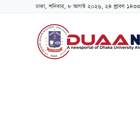
ঢাকা, শনিবার, ৮ আগস্ট ২০২৬, ২৪ শ্রাবণ ১৪৩৩