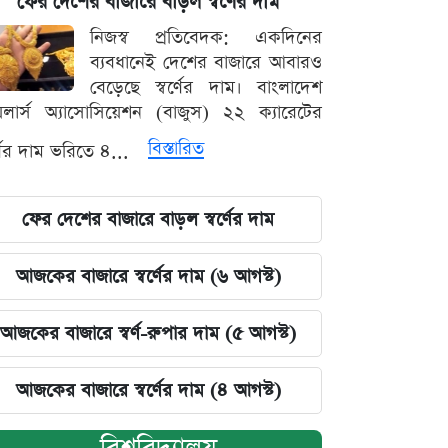
ফের দেশের বাজারে বাড়ল স্বর্ণের দাম
নিজস্ব প্রতিবেদক: একদিনের
ব্যবধানেই দেশের বাজারে আবারও
বেড়েছে স্বর্ণের দাম। বাংলাদেশ
়েলার্স অ্যাসোসিয়েশন (বাজুস) ২২ ক্যারেটের
বিস্তারিত
র্ণের দাম ভরিতে ৪...
ফের দেশের বাজারে বাড়ল স্বর্ণের দাম
আজকের বাজারে স্বর্ণের দাম (৬ আগস্ট)
আজকের বাজারে স্বর্ণ-রুপার দাম (৫ আগস্ট)
আজকের বাজারে স্বর্ণের দাম (৪ আগস্ট)