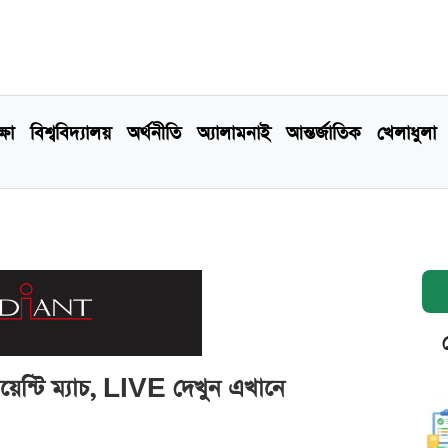
্ষা
বিশ্ববিদ্যালয়
অর্থনীতি
অ্যালামনাই
আন্তর্জাতিক
খেলাধুলা
়েন্টি ম্যাচ, LIVE দেখুন এখানে