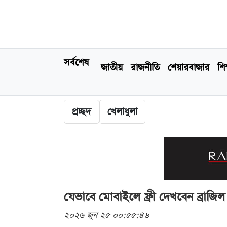
সর্বশেষ
জাতীয়
রাজনীতি
শেয়ারবাজার
শিক
প্রচ্ছদ
খেলাধুলা
যেভাবে মোবাইলে ফ্রী দেখবেন ব্রাজিল বন
২০২৬ জুন ২৫ ০০:৫৫:৪৬