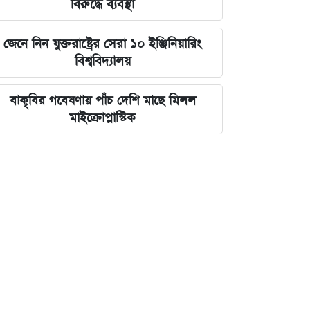
বিরুদ্ধে ব্যবস্থা
জেনে নিন যুক্তরাষ্ট্রের সেরা ১০ ইঞ্জিনিয়ারিং
বিশ্ববিদ্যালয়
বাকৃবির গবেষণায় পাঁচ দেশি মাছে মিলল
মাইক্রোপ্লাস্টিক