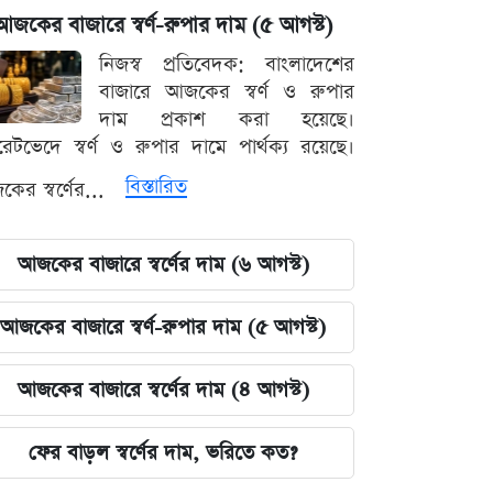
আজকের বাজারে স্বর্ণ-রুপার দাম (৫ আগস্ট)
নিজস্ব প্রতিবেদক: বাংলাদেশের
বাজারে আজকের স্বর্ণ ও রুপার
দাম প্রকাশ করা হয়েছে।
ারেটভেদে স্বর্ণ ও রুপার দামে পার্থক্য রয়েছে।
বিস্তারিত
ের স্বর্ণের...
আজকের বাজারে স্বর্ণের দাম (৬ আগস্ট)
আজকের বাজারে স্বর্ণ-রুপার দাম (৫ আগস্ট)
আজকের বাজারে স্বর্ণের দাম (৪ আগস্ট)
ফের বাড়ল স্বর্ণের দাম, ভরিতে কত?