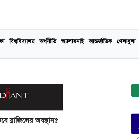
্ষা
বিশ্ববিদ্যালয়
অর্থনীতি
অ্যালামনাই
আন্তর্জাতিক
খেলাধুলা
বে ব্রাজিলের অবস্থান?