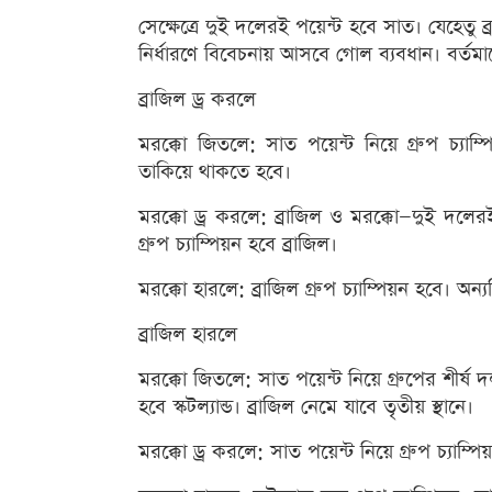
সেক্ষেত্রে দুই দলেরই পয়েন্ট হবে সাত। যেহেতু ব্
নির্ধারণে বিবেচনায় আসবে গোল ব্যবধান। বর্তম
ব্রাজিল ড্র করলে
মরক্কো জিতলে: সাত পয়েন্ট নিয়ে গ্রুপ চ্যা
তাকিয়ে থাকতে হবে।
মরক্কো ড্র করলে: ব্রাজিল ও মরক্কো—দুই দলেরই
গ্রুপ চ্যাম্পিয়ন হবে ব্রাজিল।
মরক্কো হারলে: ব্রাজিল গ্রুপ চ্যাম্পিয়ন হবে। অন্
ব্রাজিল হারলে
মরক্কো জিতলে: সাত পয়েন্ট নিয়ে গ্রুপের শীর্ষ
হবে স্কটল্যান্ড। ব্রাজিল নেমে যাবে তৃতীয় স্থানে।
মরক্কো ড্র করলে: সাত পয়েন্ট নিয়ে গ্রুপ চ্যাম্পি