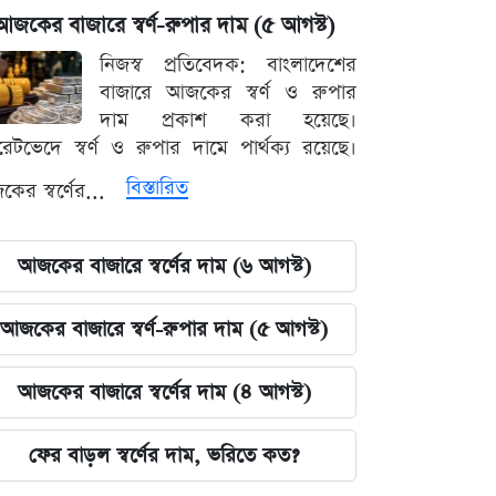
আজকের বাজারে স্বর্ণ-রুপার দাম (৫ আগস্ট)
নিজস্ব প্রতিবেদক: বাংলাদেশের
বাজারে আজকের স্বর্ণ ও রুপার
দাম প্রকাশ করা হয়েছে।
ারেটভেদে স্বর্ণ ও রুপার দামে পার্থক্য রয়েছে।
বিস্তারিত
ের স্বর্ণের...
আজকের বাজারে স্বর্ণের দাম (৬ আগস্ট)
আজকের বাজারে স্বর্ণ-রুপার দাম (৫ আগস্ট)
আজকের বাজারে স্বর্ণের দাম (৪ আগস্ট)
ফের বাড়ল স্বর্ণের দাম, ভরিতে কত?