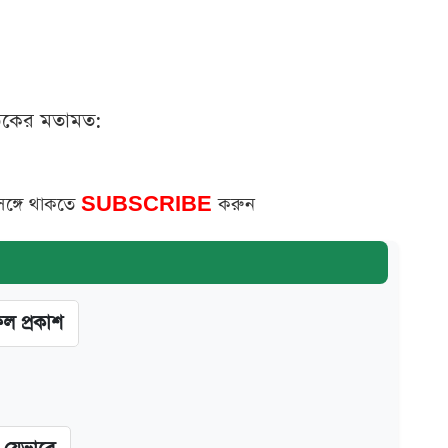
ঠকের মতামত:
সঙ্গে থাকতে
SUBSCRIBE
করুন
ফল প্রকাশ