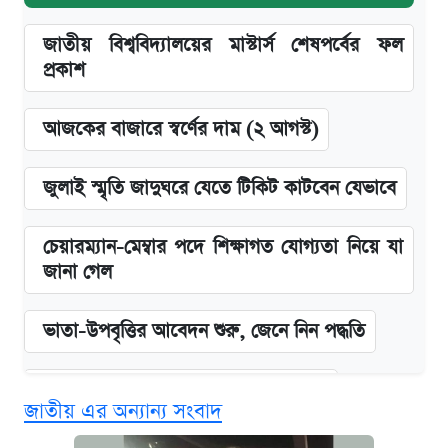
জাতীয় বিশ্ববিদ্যালয়ের মাস্টার্স শেষপর্বের ফল
প্রকাশ
আজকের বাজারে স্বর্ণের দাম (২ আগস্ট)
জুলাই স্মৃতি জাদুঘরে যেতে টিকিট কাটবেন যেভাবে
চেয়ারম্যান-মেম্বার পদে শিক্ষাগত যোগ্যতা নিয়ে যা
জানা গেল
ভাতা-উপবৃত্তির আবেদন শুরু, জেনে নিন পদ্ধতি
দেশের বাজারে ফের বেড়েছে সোনার দাম
জাতীয় এর অন্যান্য সংবাদ