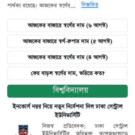
বিস্তারিত
পার্থক্য রয়েছে। আজকের স্বর্ণের...
আজকের বাজারে স্বর্ণের দাম (৬ আগস্ট)
আজকের বাজারে স্বর্ণ-রুপার দাম (৫ আগস্ট)
আজকের বাজারে স্বর্ণের দাম (৪ আগস্ট)
ফের বাড়ল স্বর্ণের দাম, ভরিতে কত?
বিশ্ববিদ্যালয়
ইনকোর্স নম্বর নিয়ে নতুন নির্দেশনা দিল ঢাকা সেন্ট্রাল
ইউনিভার্সিটি
নিজস্ব প্রতিবেদক: ঢাকা সেন্ট্রাল
ইউনিভার্সিটির অধিভুক্ত কলেজগুলোতে