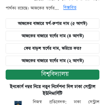
বিস্তারিত
পার্থক্য রয়েছে। আজকের স্বর্ণের...
আজকের বাজারে স্বর্ণ-রুপার দাম (৫ আগস্ট)
আজকের বাজারে স্বর্ণের দাম (৪ আগস্ট)
ফের বাড়ল স্বর্ণের দাম, ভরিতে কত?
আজকের বাজারে স্বর্ণের দাম (২ আগস্ট)
বিশ্ববিদ্যালয়
ইনকোর্স নম্বর নিয়ে নতুন নির্দেশনা দিল ঢাকা সেন্ট্রাল
ইউনিভার্সিটি
নিজস্ব প্রতিবেদক: ঢাকা সেন্ট্রাল