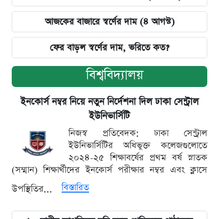
আজকের বাজারে স্বর্ণের দাম (৪ আগস্ট)
ফের বাড়ল স্বর্ণের দাম, ভরিতে কত?
বিশ্ববিদ্যালয়
ইনকোর্স নম্বর নিয়ে নতুন নির্দেশনা দিল ঢাকা সেন্ট্রাল
ইউনিভার্সিটি
নিজস্ব প্রতিবেদক: ঢাকা সেন্ট্রাল
ইউনিভার্সিটির অধিভুক্ত কলেজগুলোতে
২০২৪-২৫ শিক্ষাবর্ষের প্রথম বর্ষ স্নাতক
(সম্মান) শিক্ষার্থীদের ইনকোর্স পরীক্ষার নম্বর এবং ক্লাসে
বিস্তারিত
উপস্থিতির...