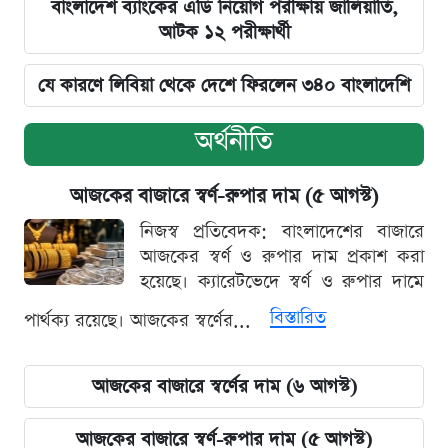
বাংলাদেশ ব্যাংকের এডি নিয়োগ পরীক্ষায় জালিয়াতি,
আটক ১২ পরীক্ষার্থী
যে কারণে লিবিয়া থেকে দেশে ফিরলেন ৩৪০ বাংলাদেশি
অর্থনীতি
আজকের বাজারে স্বর্ণ-রুপার দাম (৫ আগস্ট)
নিজস্ব প্রতিবেদক: বাংলাদেশের বাজারে
আজকের স্বর্ণ ও রুপার দাম প্রকাশ করা
হয়েছে। ক্যারেটভেদে স্বর্ণ ও রুপার দামে
বিস্তারিত
পার্থক্য রয়েছে। আজকের স্বর্ণের...
আজকের বাজারে স্বর্ণের দাম (৬ আগস্ট)
আজকের বাজারে স্বর্ণ-রুপার দাম (৫ আগস্ট)