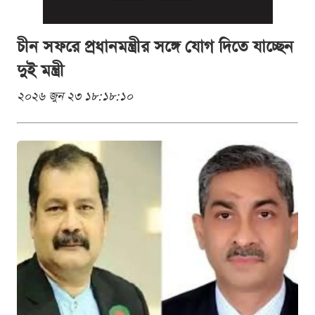
চীন সফরে প্রধানমন্ত্রীর সঙ্গে যোগ দিতে যাচ্ছেন
দুই মন্ত্রী
২০২৬ জুন ২৩ ১৮:১৮:১০