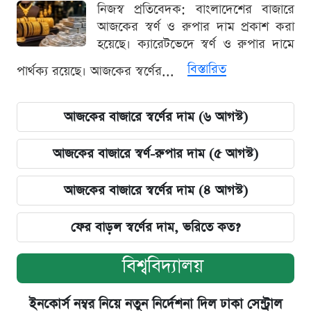
নিজস্ব প্রতিবেদক: বাংলাদেশের বাজারে
আজকের স্বর্ণ ও রুপার দাম প্রকাশ করা
হয়েছে। ক্যারেটভেদে স্বর্ণ ও রুপার দামে
বিস্তারিত
পার্থক্য রয়েছে। আজকের স্বর্ণের...
আজকের বাজারে স্বর্ণের দাম (৬ আগস্ট)
আজকের বাজারে স্বর্ণ-রুপার দাম (৫ আগস্ট)
আজকের বাজারে স্বর্ণের দাম (৪ আগস্ট)
ফের বাড়ল স্বর্ণের দাম, ভরিতে কত?
বিশ্ববিদ্যালয়
ইনকোর্স নম্বর নিয়ে নতুন নির্দেশনা দিল ঢাকা সেন্ট্রাল