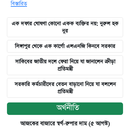
বিস্তারিত
এক দফার ঘোষণা কোনো একক ব্যক্তির নয়: নুরুল হক
নুর
সিঙ্গাপুর থেকে এক কার্গো এলএনজি কিনবে সরকার
সাকিবের জাতীয় দলে ফেরা নিয়ে যা জানালেন ক্রীড়া
প্রতিমন্ত্রী
সরকারি কর্মচারীদের বেতন বাড়ানো নিয়ে যা বললেন
প্রতিমন্ত্রী
অর্থনীতি
আজকের বাজারে স্বর্ণ-রুপার দাম (৫ আগস্ট)