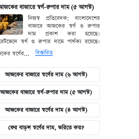
আজকের বাজারে স্বর্ণ-রুপার দাম (৫ আগস্ট)
নিজস্ব প্রতিবেদক: বাংলাদেশের
বাজারে আজকের স্বর্ণ ও রুপার
দাম প্রকাশ করা হয়েছে।
ারেটভেদে স্বর্ণ ও রুপার দামে পার্থক্য রয়েছে।
বিস্তারিত
ের স্বর্ণের...
আজকের বাজারে স্বর্ণের দাম (৬ আগস্ট)
আজকের বাজারে স্বর্ণ-রুপার দাম (৫ আগস্ট)
আজকের বাজারে স্বর্ণের দাম (৪ আগস্ট)
ফের বাড়ল স্বর্ণের দাম, ভরিতে কত?