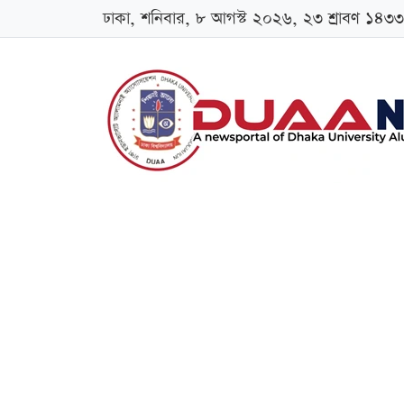
ঢাকা, শনিবার, ৮ আগস্ট ২০২৬, ২৩ শ্রাবণ ১৪৩৩