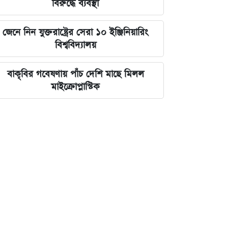
বিরুদ্ধে ব্যবস্থা
জেনে নিন যুক্তরাষ্ট্রের সেরা ১০ ইঞ্জিনিয়ারিং
বিশ্ববিদ্যালয়
বাকৃবির গবেষণায় পাঁচ দেশি মাছে মিলল
মাইক্রোপ্লাস্টিক