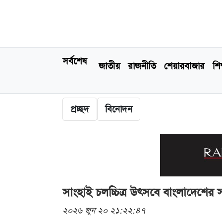
সর্বশেষ
জাতীয়
রাজনীতি
শেয়ারবাজার
শিক
প্রচ্ছদ
বিনোদন
সাংহাই চলচ্চিত্র উৎসবে বাংলাদেশের 
২০২৬ জুন ২০ ২১:২২:৪৭