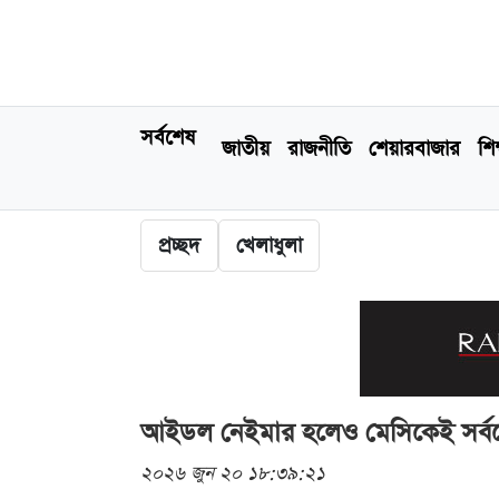
সর্বশেষ
জাতীয়
রাজনীতি
শেয়ারবাজার
শিক
প্রচ্ছদ
খেলাধুলা
আইডল নেইমার হলেও মেসিকেই সর্বশ্র
২০২৬ জুন ২০ ১৮:৩৯:২১