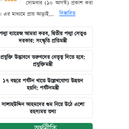
সোমবার (১০ আগস্ট) প্রকাশ করা
বিস্তারিত
। এর মাধ্যমে প্রায় আড়াই...
পদ্মা ব্যারেজ আমরা করব, দ্বিতীয় পদ্মা সেতুও
দরকার: সংস্কৃতি প্রতিমন্ত্রী
প্রযুক্তি উদ্ভাবনে তরুণদের নেতৃত্ব দিতে হবে:
প্রযুক্তিমন্ত্রী
১৭ বছরে পর্যটন খাতে উল্লেখযোগ্য উন্নয়ন
হয়নি: পর্যটনমন্ত্রী
সালাহউদ্দিন আহমদের গুম নিয়ে উঠে এলো
রহস্যময় তথ্য
অর্থনীতি