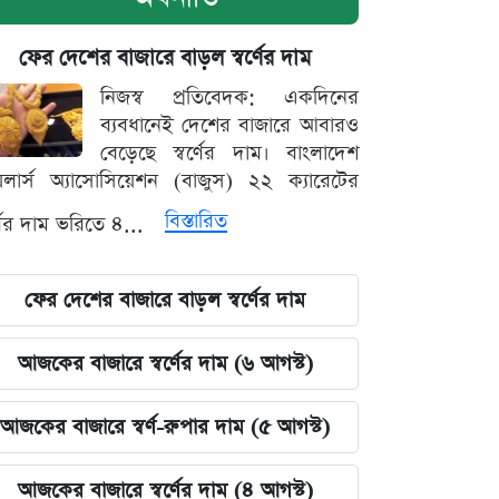
ফের দেশের বাজারে বাড়ল স্বর্ণের দাম
নিজস্ব প্রতিবেদক: একদিনের
ব্যবধানেই দেশের বাজারে আবারও
বেড়েছে স্বর্ণের দাম। বাংলাদেশ
়েলার্স অ্যাসোসিয়েশন (বাজুস) ২২ ক্যারেটের
বিস্তারিত
র্ণের দাম ভরিতে ৪...
ফের দেশের বাজারে বাড়ল স্বর্ণের দাম
আজকের বাজারে স্বর্ণের দাম (৬ আগস্ট)
আজকের বাজারে স্বর্ণ-রুপার দাম (৫ আগস্ট)
আজকের বাজারে স্বর্ণের দাম (৪ আগস্ট)