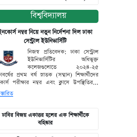
বিশ্ববিদ্যালয়
ইনকোর্স নম্বর নিয়ে নতুন নির্দেশনা দিল ঢাকা
সেন্ট্রাল ইউনিভার্সিটি
নিজস্ব প্রতিবেদক: ঢাকা সেন্ট্রাল
ইউনিভার্সিটির অধিভুক্ত
কলেজগুলোতে ২০২৪-২৫
্ষাবর্ষের প্রথম বর্ষ স্নাতক (সম্মান) শিক্ষার্থীদের
োর্স পরীক্ষার নম্বর এবং ক্লাসে উপস্থিতির...
স্তারিত
ঢাবির বিজয় একাত্তর হলের এক শিক্ষার্থীকে
বহিষ্কার