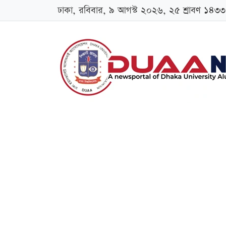
ঢাকা, রবিবার, ৯ আগস্ট ২০২৬, ২৫ শ্রাবণ ১৪৩৩