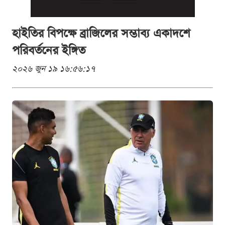
হাইতির বিপক্ষে ব্রাজিলের সম্ভাব্য একাদশে
পরিবর্তনের ইঙ্গিত
২০২৬ জুন ১৯ ১৬:৫৬:১৭