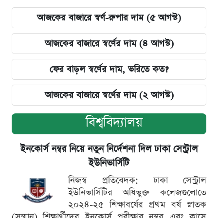
আজকের বাজারে স্বর্ণ-রুপার দাম (৫ আগস্ট)
আজকের বাজারে স্বর্ণের দাম (৪ আগস্ট)
ফের বাড়ল স্বর্ণের দাম, ভরিতে কত?
আজকের বাজারে স্বর্ণের দাম (২ আগস্ট)
বিশ্ববিদ্যালয়
ইনকোর্স নম্বর নিয়ে নতুন নির্দেশনা দিল ঢাকা সেন্ট্রাল
ইউনিভার্সিটি
নিজস্ব প্রতিবেদক: ঢাকা সেন্ট্রাল
ইউনিভার্সিটির অধিভুক্ত কলেজগুলোতে
২০২৪-২৫ শিক্ষাবর্ষের প্রথম বর্ষ স্নাতক
(সম্মান) শিক্ষার্থীদের ইনকোর্স পরীক্ষার নম্বর এবং ক্লাসে