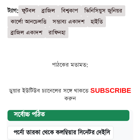
ট্যাগ:
ফুটবল
ব্রাজিল
বিশ্বকাপ
ভিনিসিয়ুস জুনিয়র
কার্লো আনচেলত্তি
সম্ভাব্য একাদশ
হাইতি
ব্রাজিল একাদশ
রাফিনহা
পাঠকের মতামত:
ডুয়ার ইউটিউব চ্যানেলের সঙ্গে থাকতে
SUBSCRIBE
করুন
সর্বোচ্চ পঠিত
পর্নো তারকা থেকে কলম্বিয়ার সিনেটর দেইসি