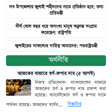
সব উপজেলায় জুলাই শহীদদের নামে প্রতিষ্ঠান হবে: তথ্য
প্রতিমন্ত্রী
দীর্ঘ ষোল বছর ধরে অসংখ্য মানুষ অক্লান্ত সংগ্রাম
করেছেন: রাষ্ট্রপতি
জুলাইয়ের সাফল্যের দায়িত্ব আমাদের: পররাষ্ট্রমন্ত্রী
অর্থনীতি
আজকের বাজারে স্বর্ণ-রুপার দাম (৫ আগস্ট)
নিজস্ব প্রতিবেদক: বাংলাদেশের বাজারে
আজকের স্বর্ণ ও রুপার দাম প্রকাশ করা
হয়েছে। ক্যারেটভেদে স্বর্ণ ও রুপার দামে
বিস্তারিত
পার্থক্য রয়েছে। আজকের স্বর্ণের...