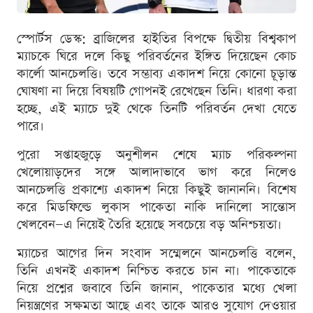
স্পোর্টস ডেস্ক: ব্রাজিলের হাইতির বিপক্ষে দ্বিতীয় বিশ্বকাপ
ম্যাচকে ঘিরে দলে কিছু পরিবর্তনের ইঙ্গিত দিয়েছেন কোচ
কার্লো আনচেলত্তি। তবে সম্ভাব্য একাদশ নিয়ে কোনো চূড়ান্ত
ঘোষণা না দিয়ে বিষয়টি গোপনই রেখেছেন তিনি। ধারণা করা
হচ্ছে, এই ম্যাচে দুই থেকে তিনটি পরিবর্তন দেখা যেতে
পারে।
পুরো সপ্তাহজুড়ে অনুশীলন শেষে ম্যাচ পরিকল্পনা
খেলোয়াড়দের সঙ্গে আলাদাভাবে ভাগ করে নিলেও
আনচেলত্তি প্রকাশ্যে একাদশ নিয়ে কিছুই জানাননি। বিশেষ
করে মিডফিল্ডে লুকাস পাকেতা নাকি দানিলো সান্তোস
খেলবেন—এ নিয়েই তৈরি হয়েছে সবচেয়ে বড় অনিশ্চয়তা।
ম্যাচের আগের দিন সংবাদ সম্মেলনে আনচেলত্তি বলেন,
তিনি এখনই একাদশ নিশ্চিত করতে চান না। পাকেতাকে
নিয়ে প্রশ্নের জবাবে তিনি জানান, পাকেতার মধ্যে খেলা
নিয়ন্ত্রণের সক্ষমতা আছে এবং তাকে আরও সুযোগ দেওয়ার