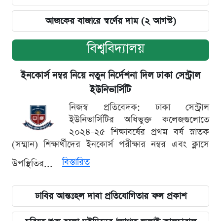
আজকের বাজারে স্বর্ণের দাম (২ আগস্ট)
বিশ্ববিদ্যালয়
ইনকোর্স নম্বর নিয়ে নতুন নির্দেশনা দিল ঢাকা সেন্ট্রাল
ইউনিভার্সিটি
নিজস্ব প্রতিবেদক: ঢাকা সেন্ট্রাল
ইউনিভার্সিটির অধিভুক্ত কলেজগুলোতে
২০২৪-২৫ শিক্ষাবর্ষের প্রথম বর্ষ স্নাতক
(সম্মান) শিক্ষার্থীদের ইনকোর্স পরীক্ষার নম্বর এবং ক্লাসে
বিস্তারিত
উপস্থিতির...
ঢাবির আন্তঃহল দাবা প্রতিযোগিতার ফল প্রকাশ