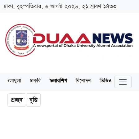
ঢাকা, বৃহস্পতিবার, ৬ আগস্ট ২০২৬, ২১ শ্রাবণ ১৪৩৩
খেলাধুলা
চাকরি
স্কলারশিপ
বিনোদন
ভিডিও
প্রচ্ছদ
বৃত্তি