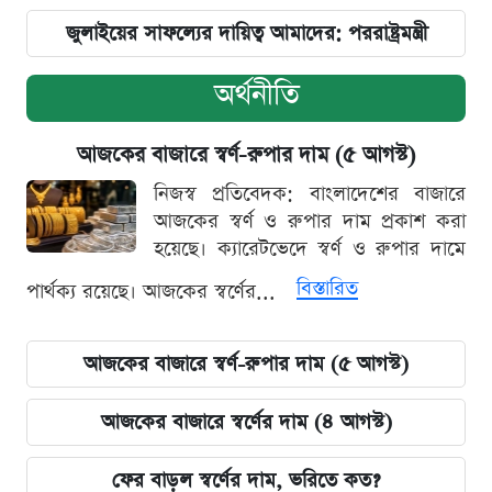
জুলাইয়ের সাফল্যের দায়িত্ব আমাদের: পররাষ্ট্রমন্ত্রী
অর্থনীতি
আজকের বাজারে স্বর্ণ-রুপার দাম (৫ আগস্ট)
নিজস্ব প্রতিবেদক: বাংলাদেশের বাজারে
আজকের স্বর্ণ ও রুপার দাম প্রকাশ করা
হয়েছে। ক্যারেটভেদে স্বর্ণ ও রুপার দামে
বিস্তারিত
পার্থক্য রয়েছে। আজকের স্বর্ণের...
আজকের বাজারে স্বর্ণ-রুপার দাম (৫ আগস্ট)
আজকের বাজারে স্বর্ণের দাম (৪ আগস্ট)
ফের বাড়ল স্বর্ণের দাম, ভরিতে কত?