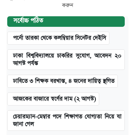
করুন
সর্বোচ্চ পঠিত
পর্নো তারকা থেকে কলম্বিয়ার সিনেটর দেইসি
ঢাকা বিশ্ববিদ্যালয়ে চাকরির সুযোগ, আবেদন ২০
আগস্ট পর্যন্ত
ঢাবিতে ৩ শিক্ষক বরখাস্ত, ৪ জনের দায়িত্ব স্থগিত
আজকের বাজারে স্বর্ণের দাম (২ আগস্ট)
চেয়ারম্যান-মেম্বার পদে শিক্ষাগত যোগ্যতা নিয়ে যা
জানা গেল