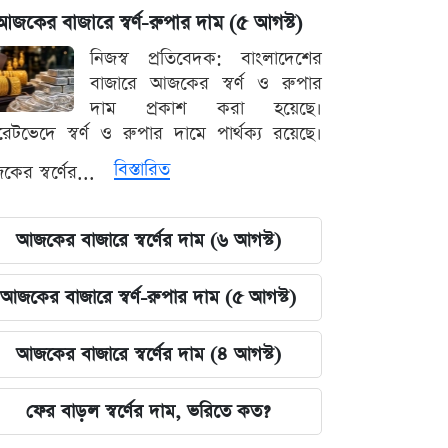
আজকের বাজারে স্বর্ণ-রুপার দাম (৫ আগস্ট)
নিজস্ব প্রতিবেদক: বাংলাদেশের
বাজারে আজকের স্বর্ণ ও রুপার
দাম প্রকাশ করা হয়েছে।
ারেটভেদে স্বর্ণ ও রুপার দামে পার্থক্য রয়েছে।
বিস্তারিত
ের স্বর্ণের...
আজকের বাজারে স্বর্ণের দাম (৬ আগস্ট)
আজকের বাজারে স্বর্ণ-রুপার দাম (৫ আগস্ট)
আজকের বাজারে স্বর্ণের দাম (৪ আগস্ট)
ফের বাড়ল স্বর্ণের দাম, ভরিতে কত?