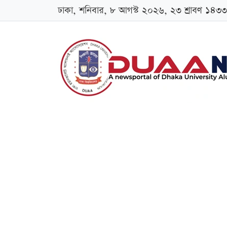
ঢাকা, শনিবার, ৮ আগস্ট ২০২৬, ২৩ শ্রাবণ ১৪৩৩