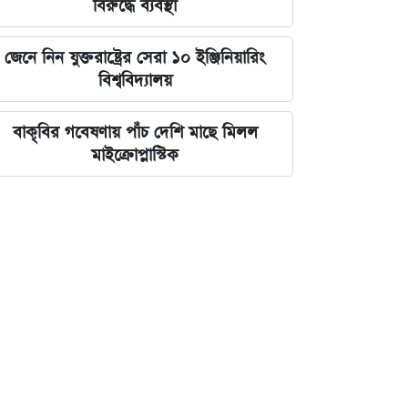
বিরুদ্ধে ব্যবস্থা
জেনে নিন যুক্তরাষ্ট্রের সেরা ১০ ইঞ্জিনিয়ারিং
বিশ্ববিদ্যালয়
বাকৃবির গবেষণায় পাঁচ দেশি মাছে মিলল
মাইক্রোপ্লাস্টিক