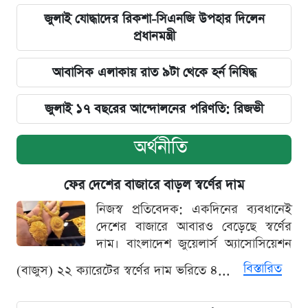
জুলাই যোদ্ধাদের রিকশা-সিএনজি উপহার দিলেন
প্রধানমন্ত্রী
আবাসিক এলাকায় রাত ৯টা থেকে হর্ন নিষিদ্ধ
জুলাই ১৭ বছরের আন্দোলনের পরিণতি: রিজভী
অর্থনীতি
ফের দেশের বাজারে বাড়ল স্বর্ণের দাম
নিজস্ব প্রতিবেদক: একদিনের ব্যবধানেই
দেশের বাজারে আবারও বেড়েছে স্বর্ণের
দাম। বাংলাদেশ জুয়েলার্স অ্যাসোসিয়েশন
বিস্তারিত
(বাজুস) ২২ ক্যারেটের স্বর্ণের দাম ভরিতে ৪...