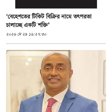
‘বেহেশতের টিকিট বিক্রির নামে তৎপরতা
চালাচ্ছে একটি শক্তি’
২০২৬ মে ২৯ ১৬:২৭:৩০