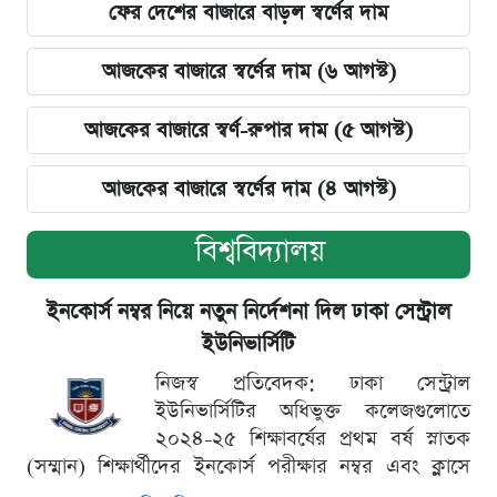
ফের দেশের বাজারে বাড়ল স্বর্ণের দাম
আজকের বাজারে স্বর্ণের দাম (৬ আগস্ট)
আজকের বাজারে স্বর্ণ-রুপার দাম (৫ আগস্ট)
আজকের বাজারে স্বর্ণের দাম (৪ আগস্ট)
বিশ্ববিদ্যালয়
ইনকোর্স নম্বর নিয়ে নতুন নির্দেশনা দিল ঢাকা সেন্ট্রাল
ইউনিভার্সিটি
নিজস্ব প্রতিবেদক: ঢাকা সেন্ট্রাল
ইউনিভার্সিটির অধিভুক্ত কলেজগুলোতে
২০২৪-২৫ শিক্ষাবর্ষের প্রথম বর্ষ স্নাতক
(সম্মান) শিক্ষার্থীদের ইনকোর্স পরীক্ষার নম্বর এবং ক্লাসে