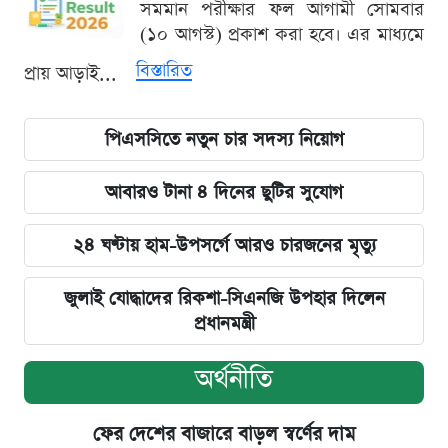
সমমান পরীক্ষার ফল আগামী সোমবার
(১০ আগস্ট) প্রকাশ করা হবে। এর মাধ্যমে
বিস্তারিত
প্রায় আড়াই...
পিএসসিতে নতুন চার সদস্য নিয়োগ
আবারও টানা ৪ দিনের ছুটির সুযোগ
২৪ ঘণ্টায় হাম-উপসর্গে আরও চারজনের মৃত্যু
জুলাই যোদ্ধাদের রিকশা-সিএনজি উপহার দিলেন
প্রধানমন্ত্রী
অর্থনীতি
ফের দেশের বাজারে বাড়ল স্বর্ণের দাম