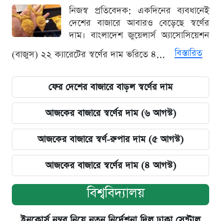
নিজস্ব প্রতিবেদক: একদিনের ব্যবধানেই
দেশের বাজারে আবারও বেড়েছে স্বর্ণের
দাম। বাংলাদেশ জুয়েলার্স অ্যাসোসিয়েশন
বিস্তারিত
(বাজুস) ২২ ক্যারেটের স্বর্ণের দাম ভরিতে ৪...
ফের দেশের বাজারে বাড়ল স্বর্ণের দাম
আজকের বাজারে স্বর্ণের দাম (৬ আগস্ট)
আজকের বাজারে স্বর্ণ-রুপার দাম (৫ আগস্ট)
আজকের বাজারে স্বর্ণের দাম (৪ আগস্ট)
বিশ্ববিদ্যালয়
ইনকোর্স নম্বর নিয়ে নতুন নির্দেশনা দিল ঢাকা সেন্ট্রাল