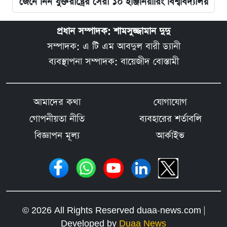
জেনে নিন যুক্তরাষ্ট্রের সেরা ১০ ইঞ্জিনিয়ারিং বিশ্ববিদ্যালয়
প্রধান সম্পাদক: শামসুজ্জামান দুদু
সম্পাদক: এ টি এম আবদুল বারী ড্যানী
ব্যবস্থাপনা সম্পাদক: বায়েজীদ বোস্তামী
আমাদের কথা
যোগাযোগ
গোপনীয়তা নীতি
ব্যবহারের শর্তাবলি
বিজ্ঞাপন মূল্য
আর্কাইভ
© 2026 All Rights Reserved duaa-news.com |
Developed by
Duaa News