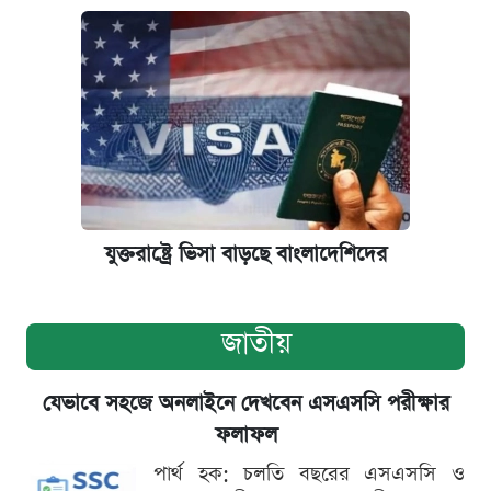
যুক্তরাষ্ট্রে ভিসা বাড়ছে বাংলাদেশিদের
জাতীয়
যেভাবে সহজে অনলাইনে দেখবেন এসএসসি পরীক্ষার
ফলাফল
পার্থ হক: চলতি বছরের এসএসসি ও