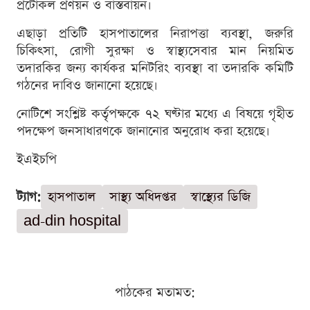
প্রটোকল প্রণয়ন ও বাস্তবায়ন।
এছাড়া প্রতিটি হাসপাতালের নিরাপত্তা ব্যবস্থা, জরুরি
চিকিৎসা, রোগী সুরক্ষা ও স্বাস্থ্যসেবার মান নিয়মিত
তদারকির জন্য কার্যকর মনিটরিং ব্যবস্থা বা তদারকি কমিটি
গঠনের দাবিও জানানো হয়েছে।
নোটিশে সংশ্লিষ্ট কর্তৃপক্ষকে ৭২ ঘণ্টার মধ্যে এ বিষয়ে গৃহীত
পদক্ষেপ জনসাধারণকে জানানোর অনুরোধ করা হয়েছে।
ইএইচপি
ট্যাগ:
হাসপাতাল
সাস্থ্য অধিদপ্তর
স্বাস্থ্যের ডিজি
ad-din hospital
পাঠকের মতামত: