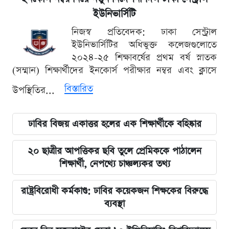
ইউনিভার্সিটি
নিজস্ব প্রতিবেদক: ঢাকা সেন্ট্রাল
ইউনিভার্সিটির অধিভুক্ত কলেজগুলোতে
২০২৪-২৫ শিক্ষাবর্ষের প্রথম বর্ষ স্নাতক
(সম্মান) শিক্ষার্থীদের ইনকোর্স পরীক্ষার নম্বর এবং ক্লাসে
বিস্তারিত
উপস্থিতির...
ঢাবির বিজয় একাত্তর হলের এক শিক্ষার্থীকে বহিষ্কার
২০ ছাত্রীর আপত্তিকর ছবি তুলে প্রেমিককে পাঠালেন
শিক্ষার্থী, নেপথ্যে চাঞ্চল্যকর তথ্য
রাষ্ট্রবিরোধী কর্মকাণ্ড: ঢাবির কয়েকজন শিক্ষকের বিরুদ্ধে
ব্যবস্থা