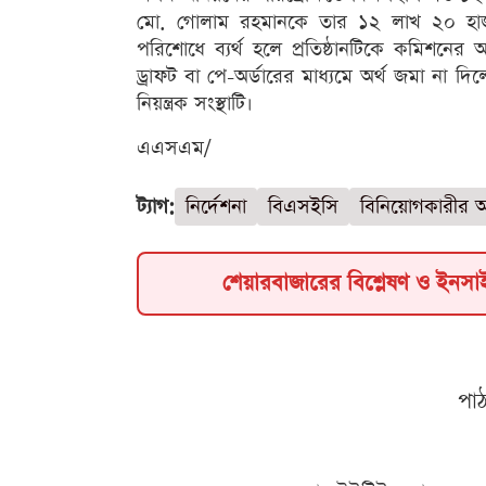
মো. গোলাম রহমানকে তার ১২ লাখ ২০ হাজার
পরিশোধে ব্যর্থ হলে প্রতিষ্ঠানটিকে কমিশনের
ড্রাফট বা পে-অর্ডারের মাধ্যমে অর্থ জমা না 
নিয়ন্ত্রক সংস্থাটি।
এএসএম/
ট্যাগ:
নির্দেশনা
বিএসইসি
বিনিয়োগকারীর অর
শেয়ারবাজারের বিশ্লেষণ ও ইনস
পা