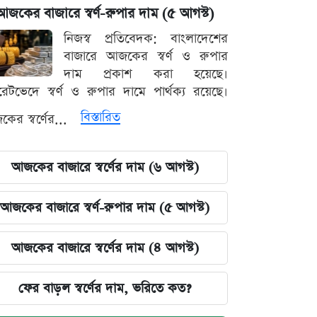
আজকের বাজারে স্বর্ণ-রুপার দাম (৫ আগস্ট)
নিজস্ব প্রতিবেদক: বাংলাদেশের
বাজারে আজকের স্বর্ণ ও রুপার
দাম প্রকাশ করা হয়েছে।
ারেটভেদে স্বর্ণ ও রুপার দামে পার্থক্য রয়েছে।
বিস্তারিত
ের স্বর্ণের...
আজকের বাজারে স্বর্ণের দাম (৬ আগস্ট)
আজকের বাজারে স্বর্ণ-রুপার দাম (৫ আগস্ট)
আজকের বাজারে স্বর্ণের দাম (৪ আগস্ট)
ফের বাড়ল স্বর্ণের দাম, ভরিতে কত?