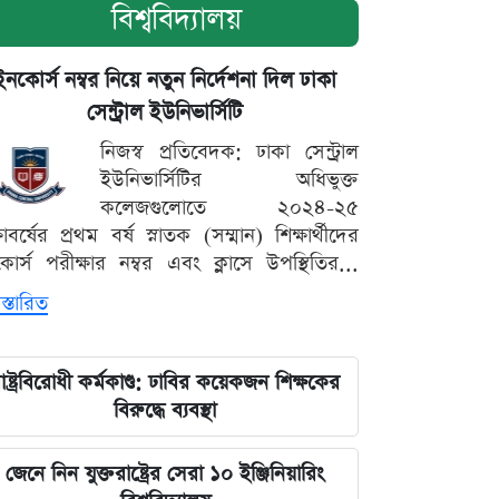
বিশ্ববিদ্যালয়
ইনকোর্স নম্বর নিয়ে নতুন নির্দেশনা দিল ঢাকা
সেন্ট্রাল ইউনিভার্সিটি
নিজস্ব প্রতিবেদক: ঢাকা সেন্ট্রাল
ইউনিভার্সিটির অধিভুক্ত
কলেজগুলোতে ২০২৪-২৫
্ষাবর্ষের প্রথম বর্ষ স্নাতক (সম্মান) শিক্ষার্থীদের
োর্স পরীক্ষার নম্বর এবং ক্লাসে উপস্থিতির...
স্তারিত
াষ্ট্রবিরোধী কর্মকাণ্ড: ঢাবির কয়েকজন শিক্ষকের
বিরুদ্ধে ব্যবস্থা
জেনে নিন যুক্তরাষ্ট্রের সেরা ১০ ইঞ্জিনিয়ারিং