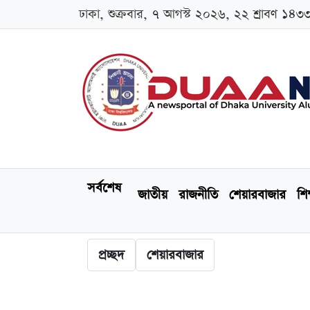
ঢাকা, শুক্রবার, ৭ আগস্ট ২০২৬, ২২ শ্রাবণ ১৪৩
সর্বশেষ
জাতীয়
রাজনীতি
শেয়ারবাজার
শিক
প্রচ্ছদ
শেয়ারবাজার