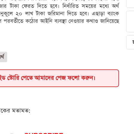
 টাকা ফেরত দিতে হবে। নির্ধারিত সময়ের মধ্যে অর্থ
 অনুকূলে ২০ লাখ টাকা জরিমানা দিতে হবে। এছাড়া ব্যাংক
দিলে পরবর্তীতে কঠোর আইনি ব্যবস্থা নেওয়ার কথাও জানিয়েছে
্থ
াইড স্টোরি পেতে আমাদের পেজ ফলো করুন।
ঠকের মতামত: