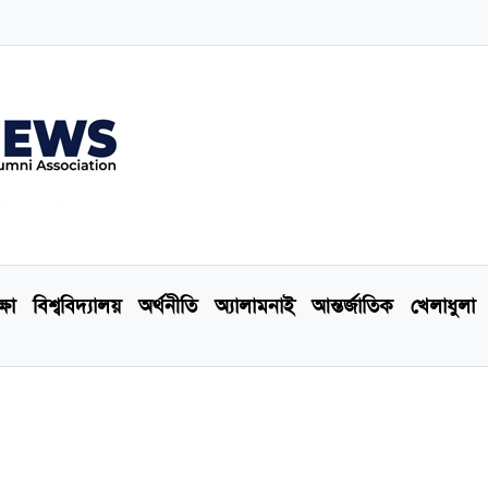
্ষা
বিশ্ববিদ্যালয়
অর্থনীতি
অ্যালামনাই
আন্তর্জাতিক
খেলাধুলা