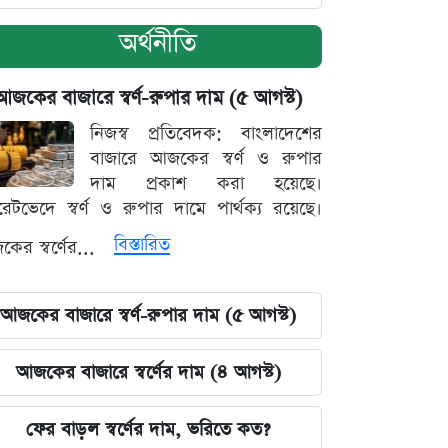
অর্থনীতি
আজকের বাজারে স্বর্ণ-রুপার দাম (৫ আগস্ট)
নিজস্ব প্রতিবেদক: বাংলাদেশের
বাজারে আজকের স্বর্ণ ও রুপার
দাম প্রকাশ করা হয়েছে।
ারেটভেদে স্বর্ণ ও রুপার দামে পার্থক্য রয়েছে।
বিস্তারিত
ের স্বর্ণের...
আজকের বাজারে স্বর্ণ-রুপার দাম (৫ আগস্ট)
আজকের বাজারে স্বর্ণের দাম (৪ আগস্ট)
ফের বাড়ল স্বর্ণের দাম, ভরিতে কত?