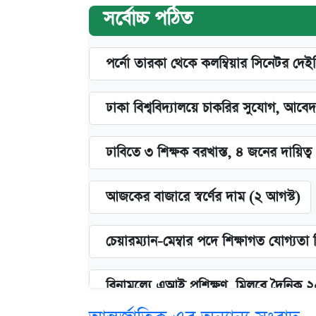
সর্বোচ্চ পঠিত
পর্নো তারকা থেকে কলম্বিয়ার সিনেটর দেই
ঢাকা বিশ্ববিদ্যালয়ে চাকরির সুযোগ, আবেদ
ঢাবিতে ৩ শিক্ষক বরখাস্ত, ৪ জনের দায়িত্ব 
আজকের বাজারে স্বর্ণের দাম (২ আগস্ট)
চেয়ারম্যান-মেম্বার পদে শিক্ষাগত যোগ্যতা
বিনামূল্যে এআই প্রশিক্ষণ, মিলবে দৈনিক 