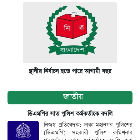
স্থানীয় নির্বাচন হতে পারে আগামী বছর
জাতীয়
ডিএমপির সাত পুলিশ কর্মকর্তাকে বদলি
নিজস্ব প্রতিবেদক: ঢাকা মহানগর পুলিশের
(ডিএমপি) সহকারী পুলিশ কমিশনার