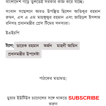
বাংলাদেশ গড়ে তুলতেই সরকার কাজ করে যাচ্ছে।
সংবাদ সম্মেলনে আরও উপস্থিত ছিলেন আতিকুর রহমান
রুমন, এস এ এম মাহফুজুর রহমান এবং জাহিদুল ইসলাম
রনিসহ প্রধানমন্ত্রীর প্রেস টিমের সদস্যরা।
ইএইচপি
ট্যাগ:
তারেক রহমান
অর্জন
মাহদী আমিন
প্রধানমন্ত্রীর উপদেষ্টা
পাঠকের মতামত:
ডুয়ার ইউটিউব চ্যানেলের সঙ্গে থাকতে
SUBSCRIBE
করুন