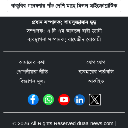
বাকৃবির গবেষণায় পাঁচ দেশি মাছে মিলল মাইক্রোপ্লাস্টিক
প্রধান সম্পাদক: শামসুজ্জামান দুদু
সম্পাদক: এ টি এম আবদুল বারী ড্যানী
ব্যবস্থাপনা সম্পাদক: বায়েজীদ বোস্তামী
আমাদের কথা
যোগাযোগ
গোপনীয়তা নীতি
ব্যবহারের শর্তাবলি
বিজ্ঞাপন মূল্য
আর্কাইভ
© 2026 All Rights Reserved duaa-news.com |