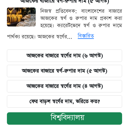
আজকের বাজারে স্বর্ণ-রুপার দাম (৫ আগস্ট)
নিজস্ব প্রতিবেদক: বাংলাদেশের বাজারে
আজকের স্বর্ণ ও রুপার দাম প্রকাশ করা
হয়েছে। ক্যারেটভেদে স্বর্ণ ও রুপার দামে
বিস্তারিত
পার্থক্য রয়েছে। আজকের স্বর্ণের...
আজকের বাজারে স্বর্ণের দাম (৬ আগস্ট)
আজকের বাজারে স্বর্ণ-রুপার দাম (৫ আগস্ট)
আজকের বাজারে স্বর্ণের দাম (৪ আগস্ট)
ফের বাড়ল স্বর্ণের দাম, ভরিতে কত?
বিশ্ববিদ্যালয়