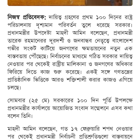
নিজস্ব প্রতিবেদক:
দায়িত্ব গ্রহণের প্রথম ১০০ দিনের রাষ্ট্র
পরিচালনায় দৃশ্যমান পরিবর্তন তুলে ধরেছে সরকার।
প্রধানমন্ত্রীর উপদেষ্টা মাহদী আমিন বলেছেন, প্রধানমন্ত্রী
তারেক রহমানেরর দূরদর্শী ও জনবান্ধব নেতৃত্বে বাংলাদেশ
গভীর সংকট কাটিয়ে জনগণের ক্ষমতায়নের নতুন এক
বাস্তবতায় পৌঁছেছে। নির্বাচনের মাধ্যমে গঠিত সরকার দায়িত্ব
নেওয়ার পর থেকেই রাষ্ট্রীয় মালিকানা ও জনগণের অধিকার
ফিরিয়ে দিতে কাজ শুরু করেছে। একই সঙ্গে গণতন্ত্রের
প্রাতিষ্ঠানিক ভিত্তিকে আরও শক্তিশালী করার কাজও এগিয়ে
চলছে।
সোমবার (২৫ মে) সরকারের ১০০ দিন পূর্তি উপলক্ষে
প্রধানমন্ত্রীর কার্যালয়ে আয়োজিত সংবাদ সম্মেলনে এসব কথা
বলেন তিনি।
মাহদী আমিন বলেছেন, গত ১৭ ফেব্রুয়ারি শপথ নেওয়ার
পর থেকেই প্রধানমন্ত্রী নির্বাচনী প্রতিশ্রুতিগুলো বাস্তবায়নে