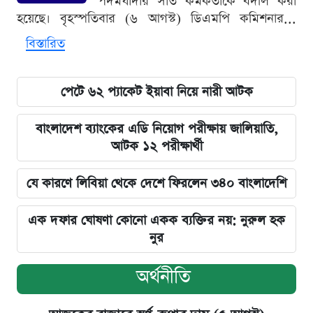
পদমর্যাদার সাত কর্মকর্তাকে বদলি করা
হয়েছে। বৃহস্পতিবার (৬ আগস্ট) ডিএমপি কমিশনার...
বিস্তারিত
পেটে ৬২ প্যাকেট ইয়াবা নিয়ে নারী আটক
বাংলাদেশ ব্যাংকের এডি নিয়োগ পরীক্ষায় জালিয়াতি,
আটক ১২ পরীক্ষার্থী
যে কারণে লিবিয়া থেকে দেশে ফিরলেন ৩৪০ বাংলাদেশি
এক দফার ঘোষণা কোনো একক ব্যক্তির নয়: নুরুল হক
নুর
অর্থনীতি