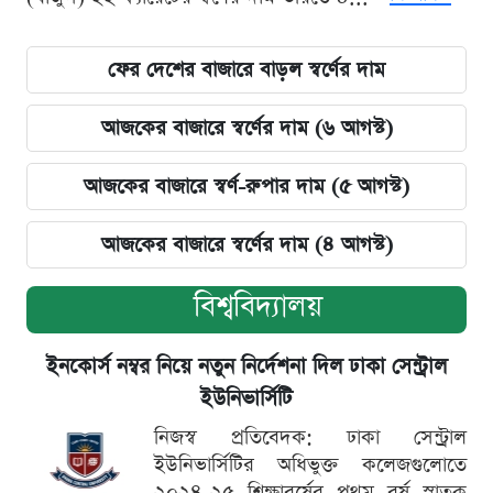
ফের দেশের বাজারে বাড়ল স্বর্ণের দাম
আজকের বাজারে স্বর্ণের দাম (৬ আগস্ট)
আজকের বাজারে স্বর্ণ-রুপার দাম (৫ আগস্ট)
আজকের বাজারে স্বর্ণের দাম (৪ আগস্ট)
বিশ্ববিদ্যালয়
ইনকোর্স নম্বর নিয়ে নতুন নির্দেশনা দিল ঢাকা সেন্ট্রাল
ইউনিভার্সিটি
নিজস্ব প্রতিবেদক: ঢাকা সেন্ট্রাল
ইউনিভার্সিটির অধিভুক্ত কলেজগুলোতে
২০২৪-২৫ শিক্ষাবর্ষের প্রথম বর্ষ স্নাতক