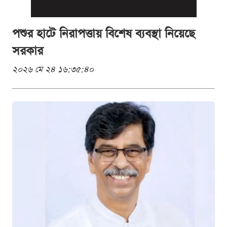
পশুর হাটে নিরাপত্তায় বিশেষ ব্যবস্থা নিয়েছে
সরকার
২০২৬ মে ২৪ ১৬:৩৫:৪০