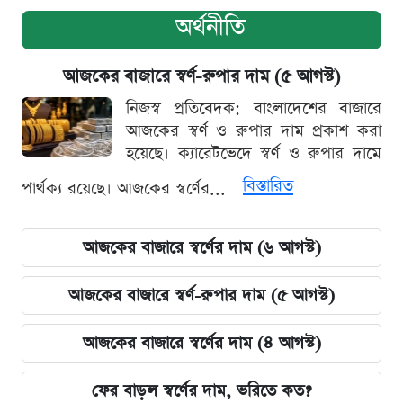
অর্থনীতি
আজকের বাজারে স্বর্ণ-রুপার দাম (৫ আগস্ট)
নিজস্ব প্রতিবেদক: বাংলাদেশের বাজারে
আজকের স্বর্ণ ও রুপার দাম প্রকাশ করা
হয়েছে। ক্যারেটভেদে স্বর্ণ ও রুপার দামে
বিস্তারিত
পার্থক্য রয়েছে। আজকের স্বর্ণের...
আজকের বাজারে স্বর্ণের দাম (৬ আগস্ট)
আজকের বাজারে স্বর্ণ-রুপার দাম (৫ আগস্ট)
আজকের বাজারে স্বর্ণের দাম (৪ আগস্ট)
ফের বাড়ল স্বর্ণের দাম, ভরিতে কত?