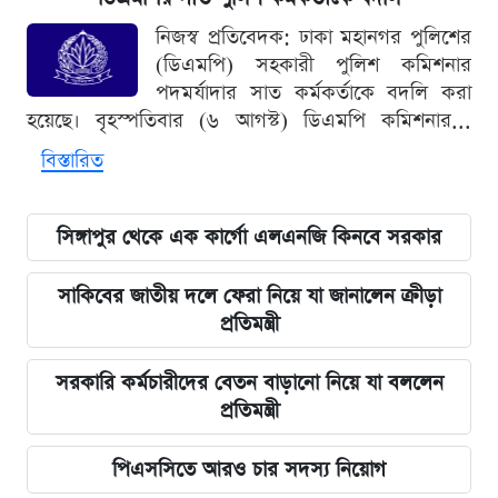
নিজস্ব প্রতিবেদক: ঢাকা মহানগর পুলিশের
(ডিএমপি) সহকারী পুলিশ কমিশনার
পদমর্যাদার সাত কর্মকর্তাকে বদলি করা
হয়েছে। বৃহস্পতিবার (৬ আগস্ট) ডিএমপি কমিশনার...
বিস্তারিত
সিঙ্গাপুর থেকে এক কার্গো এলএনজি কিনবে সরকার
সাকিবের জাতীয় দলে ফেরা নিয়ে যা জানালেন ক্রীড়া
প্রতিমন্ত্রী
সরকারি কর্মচারীদের বেতন বাড়ানো নিয়ে যা বললেন
প্রতিমন্ত্রী
পিএসসিতে আরও চার সদস্য নিয়োগ