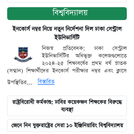
বিশ্ববিদ্যালয়
ইনকোর্স নম্বর নিয়ে নতুন নির্দেশনা দিল ঢাকা সেন্ট্রাল
ইউনিভার্সিটি
নিজস্ব প্রতিবেদক: ঢাকা সেন্ট্রাল
ইউনিভার্সিটির অধিভুক্ত কলেজগুলোতে
২০২৪-২৫ শিক্ষাবর্ষের প্রথম বর্ষ স্নাতক
(সম্মান) শিক্ষার্থীদের ইনকোর্স পরীক্ষার নম্বর এবং ক্লাসে
বিস্তারিত
উপস্থিতির...
রাষ্ট্রবিরোধী কর্মকাণ্ড: ঢাবির কয়েকজন শিক্ষকের বিরুদ্ধে
ব্যবস্থা
জেনে নিন যুক্তরাষ্ট্রের সেরা ১০ ইঞ্জিনিয়ারিং বিশ্ববিদ্যালয়