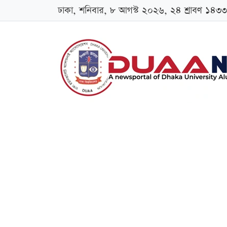
ঢাকা, শনিবার, ৮ আগস্ট ২০২৬, ২৪ শ্রাবণ ১৪৩৩