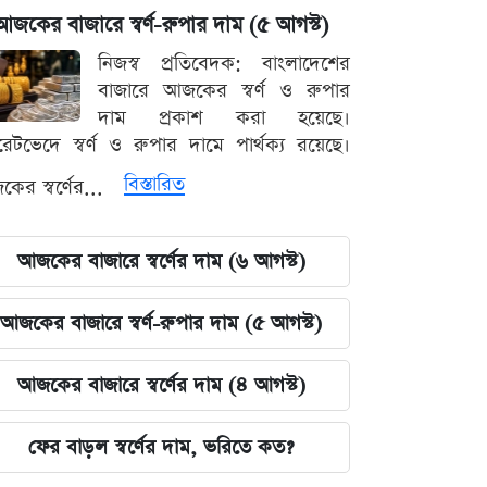
আজকের বাজারে স্বর্ণ-রুপার দাম (৫ আগস্ট)
নিজস্ব প্রতিবেদক: বাংলাদেশের
বাজারে আজকের স্বর্ণ ও রুপার
দাম প্রকাশ করা হয়েছে।
ারেটভেদে স্বর্ণ ও রুপার দামে পার্থক্য রয়েছে।
বিস্তারিত
ের স্বর্ণের...
আজকের বাজারে স্বর্ণের দাম (৬ আগস্ট)
আজকের বাজারে স্বর্ণ-রুপার দাম (৫ আগস্ট)
আজকের বাজারে স্বর্ণের দাম (৪ আগস্ট)
ফের বাড়ল স্বর্ণের দাম, ভরিতে কত?