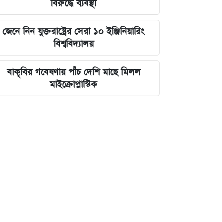
বিরুদ্ধে ব্যবস্থা
জেনে নিন যুক্তরাষ্ট্রের সেরা ১০ ইঞ্জিনিয়ারিং
বিশ্ববিদ্যালয়
বাকৃবির গবেষণায় পাঁচ দেশি মাছে মিলল
মাইক্রোপ্লাস্টিক