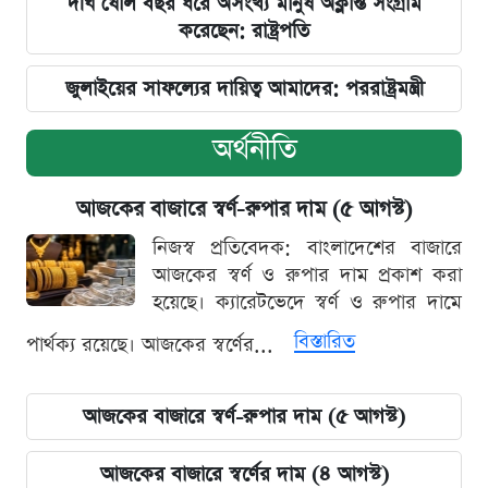
দীর্ঘ ষোল বছর ধরে অসংখ্য মানুষ অক্লান্ত সংগ্রাম
করেছেন: রাষ্ট্রপতি
জুলাইয়ের সাফল্যের দায়িত্ব আমাদের: পররাষ্ট্রমন্ত্রী
অর্থনীতি
আজকের বাজারে স্বর্ণ-রুপার দাম (৫ আগস্ট)
নিজস্ব প্রতিবেদক: বাংলাদেশের বাজারে
আজকের স্বর্ণ ও রুপার দাম প্রকাশ করা
হয়েছে। ক্যারেটভেদে স্বর্ণ ও রুপার দামে
বিস্তারিত
পার্থক্য রয়েছে। আজকের স্বর্ণের...
আজকের বাজারে স্বর্ণ-রুপার দাম (৫ আগস্ট)
আজকের বাজারে স্বর্ণের দাম (৪ আগস্ট)