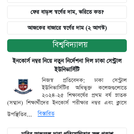
ফের বাড়ল স্বর্ণের দাম, ভরিতে কত?
আজকের বাজারে স্বর্ণের দাম (২ আগস্ট)
বিশ্ববিদ্যালয়
ইনকোর্স নম্বর নিয়ে নতুন নির্দেশনা দিল ঢাকা সেন্ট্রাল
ইউনিভার্সিটি
নিজস্ব প্রতিবেদক: ঢাকা সেন্ট্রাল
ইউনিভার্সিটির অধিভুক্ত কলেজগুলোতে
২০২৪-২৫ শিক্ষাবর্ষের প্রথম বর্ষ স্নাতক
(সম্মান) শিক্ষার্থীদের ইনকোর্স পরীক্ষার নম্বর এবং ক্লাসে
বিস্তারিত
উপস্থিতির...