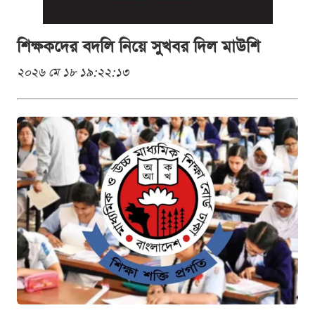
শিক্ষকদের বদলি নিয়ে সুখবর দিল মাউশি
২০২৬ মে ১৮ ১৯:২২:১৩