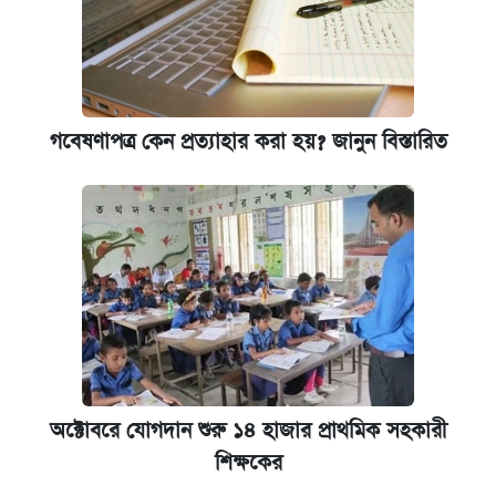
গবেষণাপত্র কেন প্রত্যাহার করা হয়? জানুন বিস্তারিত
অক্টোবরে যোগদান শুরু ১৪ হাজার প্রাথমিক সহকারী
শিক্ষকের