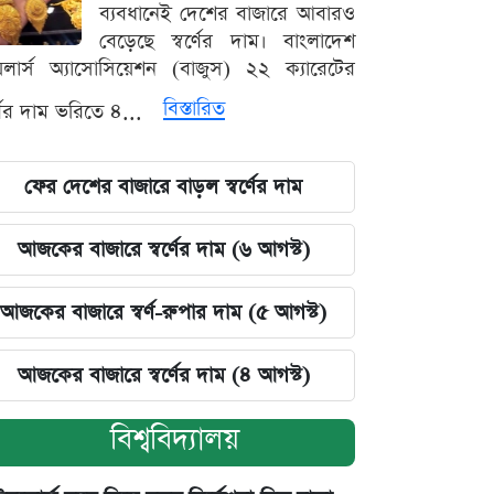
ব্যবধানেই দেশের বাজারে আবারও
বেড়েছে স্বর্ণের দাম। বাংলাদেশ
়েলার্স অ্যাসোসিয়েশন (বাজুস) ২২ ক্যারেটের
বিস্তারিত
র্ণের দাম ভরিতে ৪...
ফের দেশের বাজারে বাড়ল স্বর্ণের দাম
আজকের বাজারে স্বর্ণের দাম (৬ আগস্ট)
আজকের বাজারে স্বর্ণ-রুপার দাম (৫ আগস্ট)
আজকের বাজারে স্বর্ণের দাম (৪ আগস্ট)
বিশ্ববিদ্যালয়