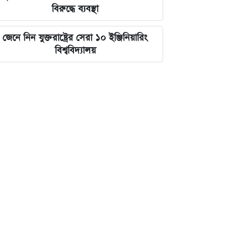
বিরুদ্ধে ব্যবস্থা
জেনে নিন যুক্তরাষ্ট্রের সেরা ১০ ইঞ্জিনিয়ারিং
বিশ্ববিদ্যালয়