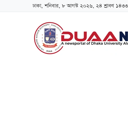
ঢাকা, শনিবার, ৮ আগস্ট ২০২৬, ২৪ শ্রাবণ ১৪৩৩