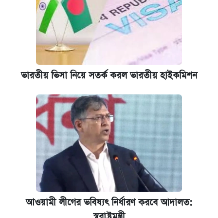
ভারতীয় ভিসা নিয়ে সতর্ক করল ভারতীয় হাইকমিশন
আওয়ামী লীগের ভবিষ্যৎ নির্ধারণ করবে আদালত:
স্বরাষ্ট্রমন্ত্রী