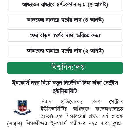
আজকের বাজারে স্বর্ণ-রুপার দাম (৫ আগস্ট)
আজকের বাজারে স্বর্ণের দাম (৪ আগস্ট)
ফের বাড়ল স্বর্ণের দাম, ভরিতে কত?
আজকের বাজারে স্বর্ণের দাম (২ আগস্ট)
বিশ্ববিদ্যালয়
ইনকোর্স নম্বর নিয়ে নতুন নির্দেশনা দিল ঢাকা সেন্ট্রাল
ইউনিভার্সিটি
নিজস্ব প্রতিবেদক: ঢাকা সেন্ট্রাল
ইউনিভার্সিটির অধিভুক্ত কলেজগুলোতে
২০২৪-২৫ শিক্ষাবর্ষের প্রথম বর্ষ স্নাতক
(সম্মান) শিক্ষার্থীদের ইনকোর্স পরীক্ষার নম্বর এবং ক্লাসে