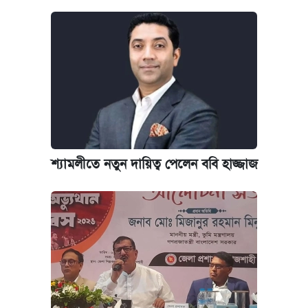
শ্যামলীতে নতুন দায়িত্ব পেলেন ববি হাজ্জাজ