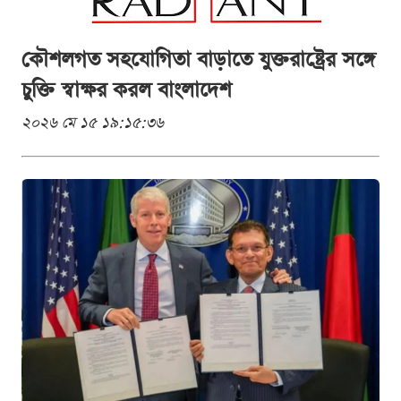
কৌশলগত সহযোগিতা বাড়াতে যুক্তরাষ্ট্রের সঙ্গে
চুক্তি স্বাক্ষর করল বাংলাদেশ
২০২৬ মে ১৫ ১৯:১৫:৩৬