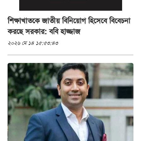
শিক্ষাখাতকে জাতীয় বিনিয়োগ হিসেবে বিবেচনা
করছে সরকার: ববি হাজ্জাজ
২০২৬ মে ১৪ ১৫:৫৩:৪৩