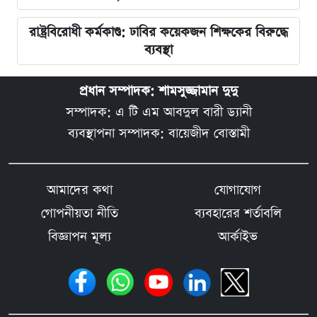
রাষ্ট্রবিরোধী কর্মকাণ্ড: ঢাবির কয়েকজন শিক্ষকের বিরুদ্ধে
ব্যবস্থা
প্রধান সম্পাদক: শামসুজ্জামান দুদু
সম্পাদক: এ টি এম আবদুল বারী ড্যানী
ব্যবস্থাপনা সম্পাদক: বায়েজীদ বোস্তামী
আমাদের কথা
যোগাযোগ
গোপনীয়তা নীতি
ব্যবহারের শর্তাবলি
বিজ্ঞাপন মূল্য
আর্কাইভ