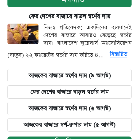
ফের দেশের বাজারে বাড়ল স্বর্ণের দাম
নিজস্ব প্রতিবেদক: একদিনের ব্যবধানেই
দেশের বাজারে আবারও বেড়েছে স্বর্ণের
দাম। বাংলাদেশ জুয়েলার্স অ্যাসোসিয়েশন
বিস্তারিত
(বাজুস) ২২ ক্যারেটের স্বর্ণের দাম ভরিতে ৪...
আজকের বাজারে স্বর্ণের দাম (৯ আগস্ট)
ফের দেশের বাজারে বাড়ল স্বর্ণের দাম
আজকের বাজারে স্বর্ণের দাম (৬ আগস্ট)
আজকের বাজারে স্বর্ণ-রুপার দাম (৫ আগস্ট)