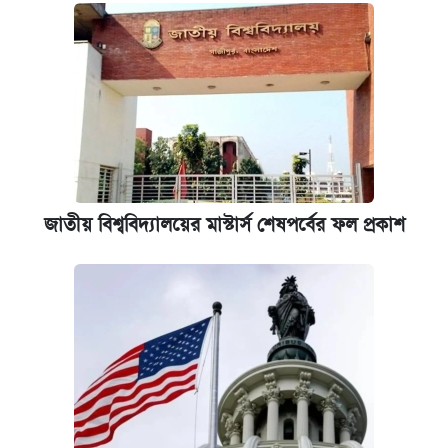
জাতীয় বিশ্ববিদ্যালয়ের মাস্টার্স শেষপর্বের ফল প্রকাশ