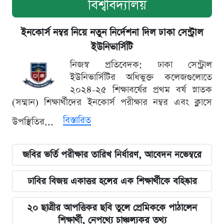
বিশ্ববিদ্যালয়
ইনকোর্স নম্বর নিয়ে নতুন নির্দেশনা দিল ঢাকা সেন্ট্রাল
ইউনিভার্সিটি
নিজস্ব প্রতিবেদক: ঢাকা সেন্ট্রাল
ইউনিভার্সিটির অধিভুক্ত কলেজগুলোতে
২০২৪-২৫ শিক্ষাবর্ষের প্রথম বর্ষ স্নাতক
(সম্মান) শিক্ষার্থীদের ইনকোর্স পরীক্ষার নম্বর এবং ক্লাসে
বিস্তারিত
উপস্থিতির...
জবির ভর্তি পরীক্ষার তারিখ নির্ধারণ, আবেদন নভেম্বরে
ঢাবির বিজয় একাত্তর হলের এক শিক্ষার্থীকে বহিষ্কার
২০ ছাত্রীর আপত্তিকর ছবি তুলে প্রেমিককে পাঠালেন
শিক্ষার্থী, নেপথ্যে চাঞ্চল্যকর তথ্য