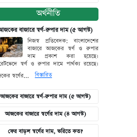
অর্থনীতি
আজকের বাজারে স্বর্ণ-রুপার দাম (৫ আগস্ট)
নিজস্ব প্রতিবেদক: বাংলাদেশের
বাজারে আজকের স্বর্ণ ও রুপার
দাম প্রকাশ করা হয়েছে।
ারেটভেদে স্বর্ণ ও রুপার দামে পার্থক্য রয়েছে।
বিস্তারিত
ের স্বর্ণের...
আজকের বাজারে স্বর্ণ-রুপার দাম (৫ আগস্ট)
আজকের বাজারে স্বর্ণের দাম (৪ আগস্ট)
ফের বাড়ল স্বর্ণের দাম, ভরিতে কত?