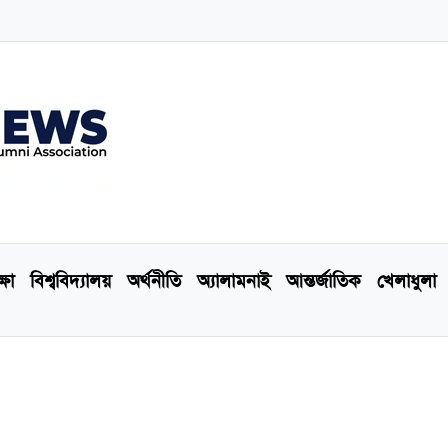
্ষা
বিশ্ববিদ্যালয়
অর্থনীতি
অ্যালামনাই
আন্তর্জাতিক
খেলাধুলা