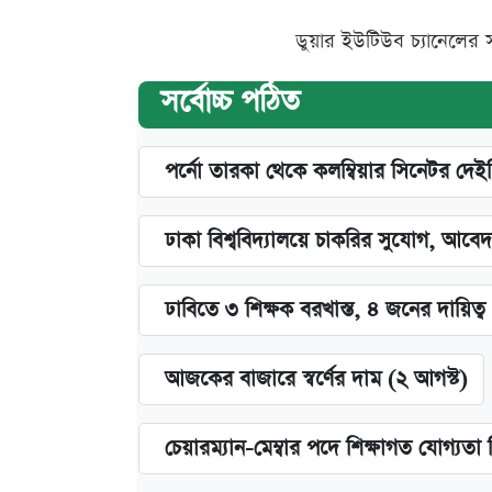
ডুয়ার ইউটিউব চ্যানেলের 
সর্বোচ্চ পঠিত
পর্নো তারকা থেকে কলম্বিয়ার সিনেটর দেই
ঢাকা বিশ্ববিদ্যালয়ে চাকরির সুযোগ, আবেদ
ঢাবিতে ৩ শিক্ষক বরখাস্ত, ৪ জনের দায়িত্ব 
আজকের বাজারে স্বর্ণের দাম (২ আগস্ট)
চেয়ারম্যান-মেম্বার পদে শিক্ষাগত যোগ্যতা