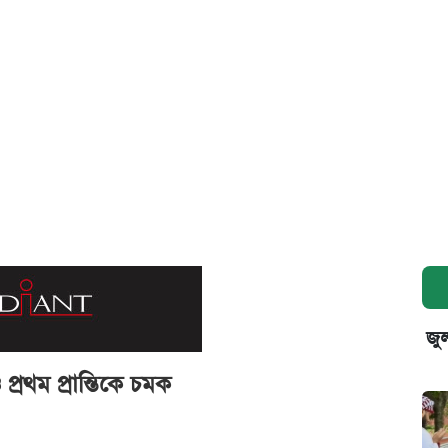
জুল
্রথম প্রান্তিকে চমক