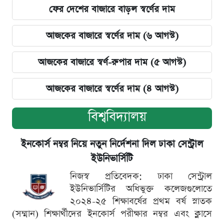
ফের দেশের বাজারে বাড়ল স্বর্ণের দাম
আজকের বাজারে স্বর্ণের দাম (৬ আগস্ট)
আজকের বাজারে স্বর্ণ-রুপার দাম (৫ আগস্ট)
আজকের বাজারে স্বর্ণের দাম (৪ আগস্ট)
বিশ্ববিদ্যালয়
ইনকোর্স নম্বর নিয়ে নতুন নির্দেশনা দিল ঢাকা সেন্ট্রাল
ইউনিভার্সিটি
নিজস্ব প্রতিবেদক: ঢাকা সেন্ট্রাল
ইউনিভার্সিটির অধিভুক্ত কলেজগুলোতে
২০২৪-২৫ শিক্ষাবর্ষের প্রথম বর্ষ স্নাতক
(সম্মান) শিক্ষার্থীদের ইনকোর্স পরীক্ষার নম্বর এবং ক্লাসে