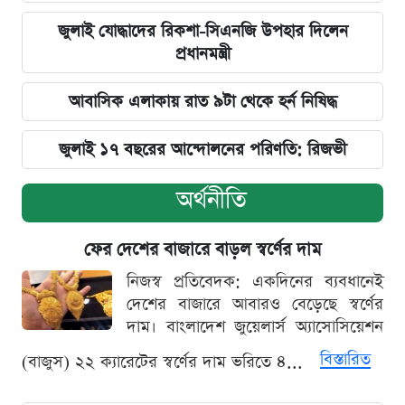
জুলাই যোদ্ধাদের রিকশা-সিএনজি উপহার দিলেন
প্রধানমন্ত্রী
আবাসিক এলাকায় রাত ৯টা থেকে হর্ন নিষিদ্ধ
জুলাই ১৭ বছরের আন্দোলনের পরিণতি: রিজভী
অর্থনীতি
ফের দেশের বাজারে বাড়ল স্বর্ণের দাম
নিজস্ব প্রতিবেদক: একদিনের ব্যবধানেই
দেশের বাজারে আবারও বেড়েছে স্বর্ণের
দাম। বাংলাদেশ জুয়েলার্স অ্যাসোসিয়েশন
বিস্তারিত
(বাজুস) ২২ ক্যারেটের স্বর্ণের দাম ভরিতে ৪...