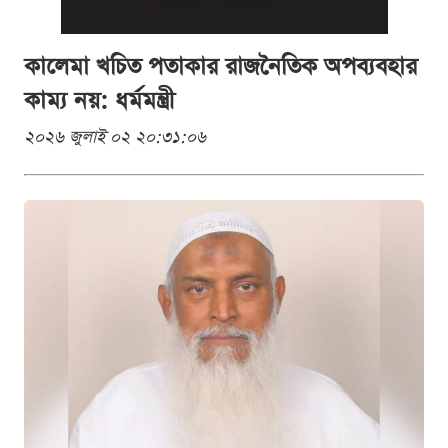
কালেমা খচিত পতাকার রাজনৈতিক অপব্যবহার
কাম্য নয়: ধর্মমন্ত্রী
২০২৬ জুলাই ০২ ২০:৩১:০৬