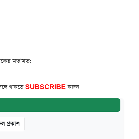
ঠকের মতামত:
সঙ্গে থাকতে
SUBSCRIBE
করুন
ফল প্রকাশ