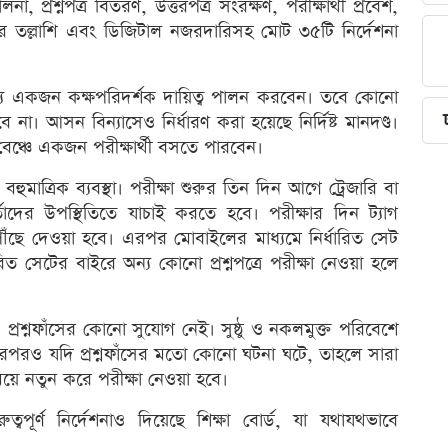
ালনা, প্রশ্নপত্র বিতরণ, উত্তরপত্র সংরক্ষণ, পরীক্ষার্থী প্রবেশ,
াগার তল্লাশি এবং ডিজিটাল নজরদারিসহ মোট ৩৫টি নির্দেশনা
র জন্য একজন কক্ষপরিদর্শক দায়িত্ব পালন করবেন। তবে কোনো
 না। আসন বিন্যাসেও নির্ধারণ করা হয়েছে নির্দিষ্ট মানদণ্ড।
 বেঞ্চে একজন পরীক্ষার্থী বসতে পারবেন।
ে বহুমাত্রিক ব্যবস্থা। পরীক্ষা শুরুর তিন দিন আগে ট্রেজারি বা
মকর্তাদের উপস্থিতিতে যাচাই করতে হবে। পরীক্ষার দিন ট্যাগ
ে পৌঁছে দেওয়া হবে। এরপর মোবাইলের মাধ্যমে নির্ধারিত সেট
রিত সেটের বাইরে অন্য কোনো প্রশ্নপত্রে পরীক্ষা নেওয়া হলে
ছে, প্রশ্নফাঁসের কোনো সুযোগ নেই। সুষ্ঠু ও নকলমুক্ত পরিবেশে
ে। এরপরও যদি প্রশ্নফাঁসের মতো কোনো ঘটনা ঘটে, তাহলে সারা
য়ে নতুন করে পরীক্ষা নেওয়া হবে।
ুত্বপূর্ণ নির্দেশনাও দিয়েছে শিক্ষা বোর্ড, যা যথাযথভাবে