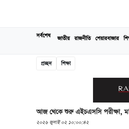
সর্বশেষ
জাতীয়
রাজনীতি
শেয়ারবাজার
শিক
প্রচ্ছদ
শিক্ষা
আজ থেকে শুরু এইচএসসি পরীক্ষা, মা
২০২৬ জুলাই ০২ ১০:০০:৪২