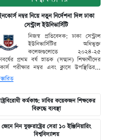
ইনকোর্স নম্বর নিয়ে নতুন নির্দেশনা দিল ঢাকা
সেন্ট্রাল ইউনিভার্সিটি
নিজস্ব প্রতিবেদক: ঢাকা সেন্ট্রাল
ইউনিভার্সিটির অধিভুক্ত
কলেজগুলোতে ২০২৪-২৫
্ষাবর্ষের প্রথম বর্ষ স্নাতক (সম্মান) শিক্ষার্থীদের
োর্স পরীক্ষার নম্বর এবং ক্লাসে উপস্থিতির...
স্তারিত
াষ্ট্রবিরোধী কর্মকাণ্ড: ঢাবির কয়েকজন শিক্ষকের
বিরুদ্ধে ব্যবস্থা
জেনে নিন যুক্তরাষ্ট্রের সেরা ১০ ইঞ্জিনিয়ারিং
বিশ্ববিদ্যালয়