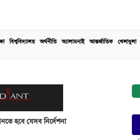
্ষা
বিশ্ববিদ্যালয়
অর্থনীতি
অ্যালামনাই
আন্তর্জাতিক
খেলাধুলা
নতে হবে যেসব নির্দেশনা