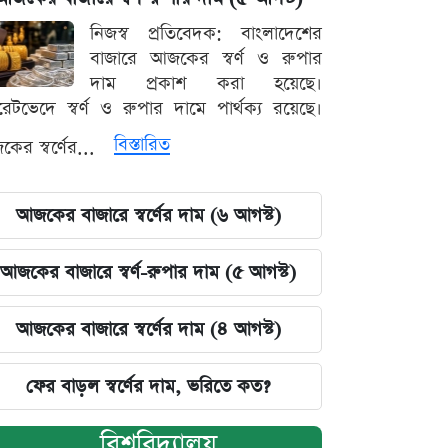
নিজস্ব প্রতিবেদক: বাংলাদেশের
বাজারে আজকের স্বর্ণ ও রুপার
দাম প্রকাশ করা হয়েছে।
ারেটভেদে স্বর্ণ ও রুপার দামে পার্থক্য রয়েছে।
বিস্তারিত
ের স্বর্ণের...
আজকের বাজারে স্বর্ণের দাম (৬ আগস্ট)
আজকের বাজারে স্বর্ণ-রুপার দাম (৫ আগস্ট)
আজকের বাজারে স্বর্ণের দাম (৪ আগস্ট)
ফের বাড়ল স্বর্ণের দাম, ভরিতে কত?
বিশ্ববিদ্যালয়