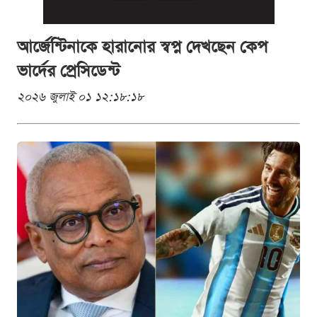
আর্জেন্টিনাকে হারানোর স্বপ্ন দেখছেন কেপ
ভার্দের প্রেসিডেন্ট
২০২৬ জুলাই ০১ ১২:১৮:১৮