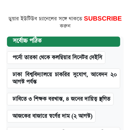
ডুয়ার ইউটিউব চ্যানেলের সঙ্গে থাকতে
SUBSCRIBE
করুন
সর্বোচ্চ পঠিত
পর্নো তারকা থেকে কলম্বিয়ার সিনেটর দেইসি
ঢাকা বিশ্ববিদ্যালয়ে চাকরির সুযোগ, আবেদন ২০
আগস্ট পর্যন্ত
ঢাবিতে ৩ শিক্ষক বরখাস্ত, ৪ জনের দায়িত্ব স্থগিত
আজকের বাজারে স্বর্ণের দাম (২ আগস্ট)