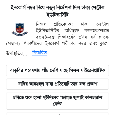
ইনকোর্স নম্বর নিয়ে নতুন নির্দেশনা দিল ঢাকা সেন্ট্রাল
ইউনিভার্সিটি
নিজস্ব প্রতিবেদক: ঢাকা সেন্ট্রাল
ইউনিভার্সিটির অধিভুক্ত কলেজগুলোতে
২০২৪-২৫ শিক্ষাবর্ষের প্রথম বর্ষ স্নাতক
(সম্মান) শিক্ষার্থীদের ইনকোর্স পরীক্ষার নম্বর এবং ক্লাসে
বিস্তারিত
উপস্থিতির...
বাকৃবির গবেষণায় পাঁচ দেশি মাছে মিলল মাইক্রোপ্লাস্টিক
ঢাবির আন্তঃহল দাবা প্রতিযোগিতার ফল প্রকাশ
চবিতে শুরু হলো দুইদিনের ‘জাগ্রত জুলাই কালচারাল
ফেস্ট’