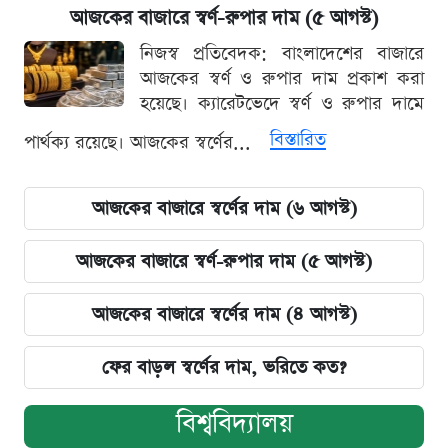
আজকের বাজারে স্বর্ণ-রুপার দাম (৫ আগস্ট)
নিজস্ব প্রতিবেদক: বাংলাদেশের বাজারে
আজকের স্বর্ণ ও রুপার দাম প্রকাশ করা
হয়েছে। ক্যারেটভেদে স্বর্ণ ও রুপার দামে
বিস্তারিত
পার্থক্য রয়েছে। আজকের স্বর্ণের...
আজকের বাজারে স্বর্ণের দাম (৬ আগস্ট)
আজকের বাজারে স্বর্ণ-রুপার দাম (৫ আগস্ট)
আজকের বাজারে স্বর্ণের দাম (৪ আগস্ট)
ফের বাড়ল স্বর্ণের দাম, ভরিতে কত?
বিশ্ববিদ্যালয়