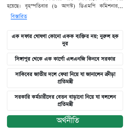
হয়েছে। বৃহস্পতিবার (৬ আগস্ট) ডিএমপি কমিশনার...
বিস্তারিত
এক দফার ঘোষণা কোনো একক ব্যক্তির নয়: নুরুল হক
নুর
সিঙ্গাপুর থেকে এক কার্গো এলএনজি কিনবে সরকার
সাকিবের জাতীয় দলে ফেরা নিয়ে যা জানালেন ক্রীড়া
প্রতিমন্ত্রী
সরকারি কর্মচারীদের বেতন বাড়ানো নিয়ে যা বললেন
প্রতিমন্ত্রী
অর্থনীতি