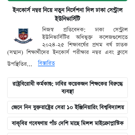
ইনকোর্স নম্বর নিয়ে নতুন নির্দেশনা দিল ঢাকা সেন্ট্রাল
ইউনিভার্সিটি
নিজস্ব প্রতিবেদক: ঢাকা সেন্ট্রাল
ইউনিভার্সিটির অধিভুক্ত কলেজগুলোতে
২০২৪-২৫ শিক্ষাবর্ষের প্রথম বর্ষ স্নাতক
(সম্মান) শিক্ষার্থীদের ইনকোর্স পরীক্ষার নম্বর এবং ক্লাসে
বিস্তারিত
উপস্থিতির...
রাষ্ট্রবিরোধী কর্মকাণ্ড: ঢাবির কয়েকজন শিক্ষকের বিরুদ্ধে
ব্যবস্থা
জেনে নিন যুক্তরাষ্ট্রের সেরা ১০ ইঞ্জিনিয়ারিং বিশ্ববিদ্যালয়
বাকৃবির গবেষণায় পাঁচ দেশি মাছে মিলল মাইক্রোপ্লাস্টিক