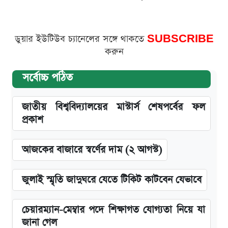
ডুয়ার ইউটিউব চ্যানেলের সঙ্গে থাকতে
SUBSCRIBE
করুন
সর্বোচ্চ পঠিত
জাতীয় বিশ্ববিদ্যালয়ের মাস্টার্স শেষপর্বের ফল
প্রকাশ
আজকের বাজারে স্বর্ণের দাম (২ আগস্ট)
জুলাই স্মৃতি জাদুঘরে যেতে টিকিট কাটবেন যেভাবে
চেয়ারম্যান-মেম্বার পদে শিক্ষাগত যোগ্যতা নিয়ে যা
জানা গেল