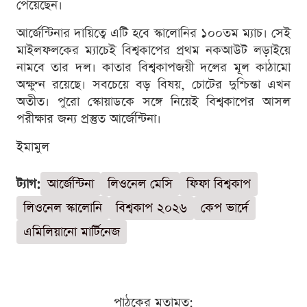
পেয়েছেন।
আর্জেন্টিনার দায়িত্বে এটি হবে স্কালোনির ১০০তম ম্যাচ। সেই
মাইলফলকের ম্যাচেই বিশ্বকাপের প্রথম নকআউট লড়াইয়ে
নামবে তার দল। কাতার বিশ্বকাপজয়ী দলের মূল কাঠামো
অক্ষুণ্ন রয়েছে। সবচেয়ে বড় বিষয়, চোটের দুশ্চিন্তা এখন
অতীত। পুরো স্কোয়াডকে সঙ্গে নিয়েই বিশ্বকাপের আসল
পরীক্ষার জন্য প্রস্তুত আর্জেন্টিনা।
ইমামুল
ট্যাগ:
আর্জেন্টিনা
লিওনেল মেসি
ফিফা বিশ্বকাপ
লিওনেল স্কালোনি
বিশ্বকাপ ২০২৬
কেপ ভার্দে
এমিলিয়ানো মার্টিনেজ
পাঠকের মতামত: