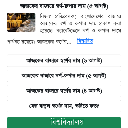
আজকের বাজারে স্বর্ণ-রুপার দাম (৫ আগস্ট)
নিজস্ব প্রতিবেদক: বাংলাদেশের বাজারে
আজকের স্বর্ণ ও রুপার দাম প্রকাশ করা
হয়েছে। ক্যারেটভেদে স্বর্ণ ও রুপার দামে
বিস্তারিত
পার্থক্য রয়েছে। আজকের স্বর্ণের...
আজকের বাজারে স্বর্ণের দাম (৬ আগস্ট)
আজকের বাজারে স্বর্ণ-রুপার দাম (৫ আগস্ট)
আজকের বাজারে স্বর্ণের দাম (৪ আগস্ট)
ফের বাড়ল স্বর্ণের দাম, ভরিতে কত?
বিশ্ববিদ্যালয়