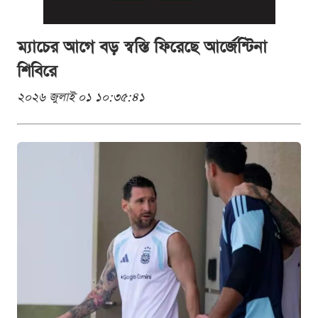
ম্যাচের আগে বড় স্বস্তি ফিরেছে আর্জেন্টিনা
শিবিরে
২০২৬ জুলাই ০১ ১০:৩৫:৪১