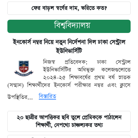
ফের বাড়ল স্বর্ণের দাম, ভরিতে কত?
বিশ্ববিদ্যালয়
ইনকোর্স নম্বর নিয়ে নতুন নির্দেশনা দিল ঢাকা সেন্ট্রাল
ইউনিভার্সিটি
নিজস্ব প্রতিবেদক: ঢাকা সেন্ট্রাল
ইউনিভার্সিটির অধিভুক্ত কলেজগুলোতে
২০২৪-২৫ শিক্ষাবর্ষের প্রথম বর্ষ স্নাতক
(সম্মান) শিক্ষার্থীদের ইনকোর্স পরীক্ষার নম্বর এবং ক্লাসে
বিস্তারিত
উপস্থিতির...
২০ ছাত্রীর আপত্তিকর ছবি তুলে প্রেমিককে পাঠালেন
শিক্ষার্থী, নেপথ্যে চাঞ্চল্যকর তথ্য