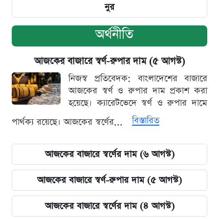
নুর
অর্থনীতি
আজকের বাজারে স্বর্ণ-রুপার দাম (৫ আগস্ট)
নিজস্ব প্রতিবেদক: বাংলাদেশের বাজারে
আজকের স্বর্ণ ও রুপার দাম প্রকাশ করা
হয়েছে। ক্যারেটভেদে স্বর্ণ ও রুপার দামে
বিস্তারিত
পার্থক্য রয়েছে। আজকের স্বর্ণের...
আজকের বাজারে স্বর্ণের দাম (৬ আগস্ট)
আজকের বাজারে স্বর্ণ-রুপার দাম (৫ আগস্ট)
আজকের বাজারে স্বর্ণের দাম (৪ আগস্ট)