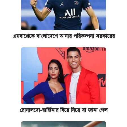
এমবাপ্পেকে বাংলাদেশে আনার পরিকল্পনা সরকারের
রোনালদো-জর্জিনার বিয়ে নিয়ে যা জানা গেল