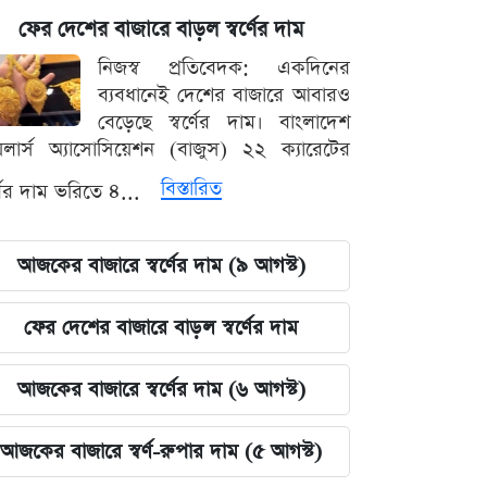
ফের দেশের বাজারে বাড়ল স্বর্ণের দাম
নিজস্ব প্রতিবেদক: একদিনের
ব্যবধানেই দেশের বাজারে আবারও
বেড়েছে স্বর্ণের দাম। বাংলাদেশ
়েলার্স অ্যাসোসিয়েশন (বাজুস) ২২ ক্যারেটের
বিস্তারিত
র্ণের দাম ভরিতে ৪...
আজকের বাজারে স্বর্ণের দাম (৯ আগস্ট)
ফের দেশের বাজারে বাড়ল স্বর্ণের দাম
আজকের বাজারে স্বর্ণের দাম (৬ আগস্ট)
আজকের বাজারে স্বর্ণ-রুপার দাম (৫ আগস্ট)