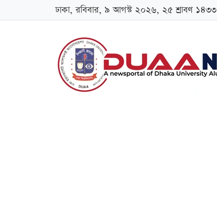
ঢাকা, রবিবার, ৯ আগস্ট ২০২৬, ২৫ শ্রাবণ ১৪৩৩