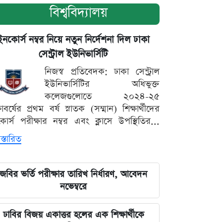
বিশ্ববিদ্যালয়
ইনকোর্স নম্বর নিয়ে নতুন নির্দেশনা দিল ঢাকা
সেন্ট্রাল ইউনিভার্সিটি
নিজস্ব প্রতিবেদক: ঢাকা সেন্ট্রাল
ইউনিভার্সিটির অধিভুক্ত
কলেজগুলোতে ২০২৪-২৫
্ষাবর্ষের প্রথম বর্ষ স্নাতক (সম্মান) শিক্ষার্থীদের
োর্স পরীক্ষার নম্বর এবং ক্লাসে উপস্থিতির...
স্তারিত
জবির ভর্তি পরীক্ষার তারিখ নির্ধারণ, আবেদন
নভেম্বরে
ঢাবির বিজয় একাত্তর হলের এক শিক্ষার্থীকে