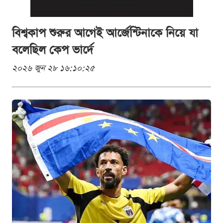
বিশ্বকাপ শুরুর আগেই আর্জেন্টিনাকে নিয়ে যা
বলেছিল কেপ ভার্দে
২০২৬ জুন ২৮ ১৬:১০:২৫