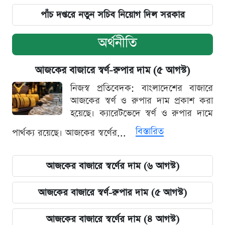
পাঁচ দপ্তরে নতুন সচিব নিয়োগ দিল সরকার
অর্থনীতি
আজকের বাজারে স্বর্ণ-রুপার দাম (৫ আগস্ট)
নিজস্ব প্রতিবেদক: বাংলাদেশের বাজারে
আজকের স্বর্ণ ও রুপার দাম প্রকাশ করা
হয়েছে। ক্যারেটভেদে স্বর্ণ ও রুপার দামে
বিস্তারিত
পার্থক্য রয়েছে। আজকের স্বর্ণের...
আজকের বাজারে স্বর্ণের দাম (৬ আগস্ট)
আজকের বাজারে স্বর্ণ-রুপার দাম (৫ আগস্ট)
আজকের বাজারে স্বর্ণের দাম (৪ আগস্ট)