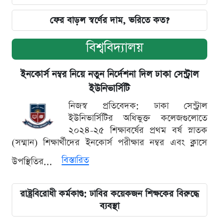
ফের বাড়ল স্বর্ণের দাম, ভরিতে কত?
বিশ্ববিদ্যালয়
ইনকোর্স নম্বর নিয়ে নতুন নির্দেশনা দিল ঢাকা সেন্ট্রাল
ইউনিভার্সিটি
নিজস্ব প্রতিবেদক: ঢাকা সেন্ট্রাল
ইউনিভার্সিটির অধিভুক্ত কলেজগুলোতে
২০২৪-২৫ শিক্ষাবর্ষের প্রথম বর্ষ স্নাতক
(সম্মান) শিক্ষার্থীদের ইনকোর্স পরীক্ষার নম্বর এবং ক্লাসে
বিস্তারিত
উপস্থিতির...
রাষ্ট্রবিরোধী কর্মকাণ্ড: ঢাবির কয়েকজন শিক্ষকের বিরুদ্ধে
ব্যবস্থা