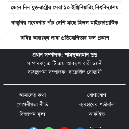
জেনে নিন যুক্তরাষ্ট্রের সেরা ১০ ইঞ্জিনিয়ারিং বিশ্ববিদ্যালয়
বাকৃবির গবেষণায় পাঁচ দেশি মাছে মিলল মাইক্রোপ্লাস্টিক
ঢাবির আন্তঃহল দাবা প্রতিযোগিতার ফল প্রকাশ
প্রধান সম্পাদক: শামসুজ্জামান দুদু
সম্পাদক: এ টি এম আবদুল বারী ড্যানী
ব্যবস্থাপনা সম্পাদক: বায়েজীদ বোস্তামী
আমাদের কথা
যোগাযোগ
গোপনীয়তা নীতি
ব্যবহারের শর্তাবলি
বিজ্ঞাপন মূল্য
আর্কাইভ