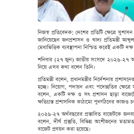
নিজস্ব প্রতিবেদক: দেশের প্রতিটি ক্ষেত্রে সুশাস
জানিয়েছেন জনপ্রশাসন ও খাদ্য প্রতিমন্ত্রী আব্
মেধাভিত্তিক ব্যবস্থাপনা নিশ্চিত করেই একটি দক্ষ
শনিবার (২৭ জুন) জাতীয় সংসদে ২০২৬-২৭ অর
নিয়ে এসব কথা বলেন তিনি।
প্রতিমন্ত্রী বলেন, প্রধানমন্ত্রীর নির্দেশনায় প্রশা
হচ্ছে। নিয়োগ, পদায়ন এবং পদোন্নতির ক্ষেত্রে স
বলেন, একটি দক্ষ ও সৎ প্রশাসন ছাড়া বাজে
ক্ষতিগ্রস্ত প্রশাসনিক কাঠামো পুনর্গঠনের কাজও 
২০২৬-২৭ অর্থবছরের প্রস্তাবিত বাজেটকে জনবান্
বলেন, দীর্ঘ প্রস্তুতি, বিভিন্ন অংশীজনের মত
বাজেট প্রণয়ন করা হয়েছে।