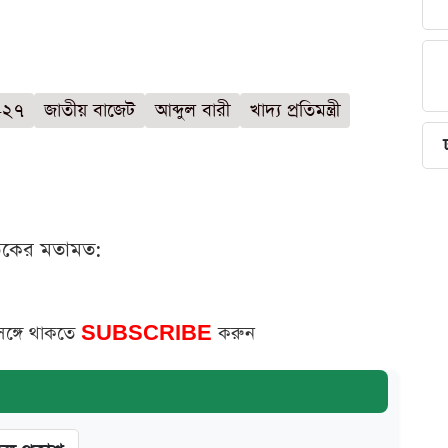
-২৭
জাতীয় বাজেট
আব্দুল বারী
খাদ্য প্রতিমন্ত্রী
ঠকের মতামত:
সঙ্গে থাকতে
SUBSCRIBE
করুন