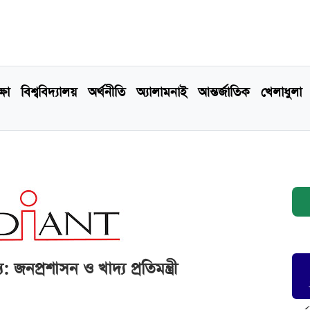
্ষা
বিশ্ববিদ্যালয়
অর্থনীতি
অ্যালামনাই
আন্তর্জাতিক
খেলাধুলা
: জনপ্রশাসন ও খাদ্য প্রতিমন্ত্রী