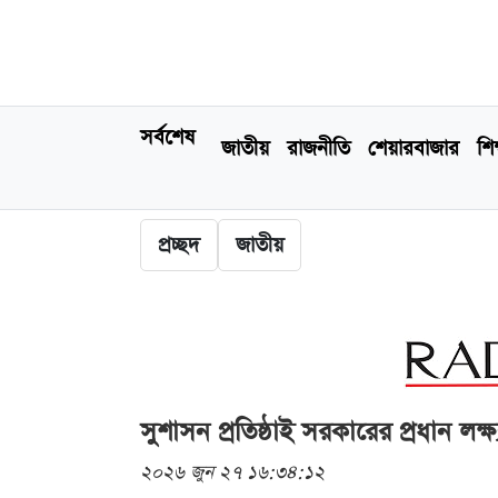
সর্বশেষ
জাতীয়
রাজনীতি
শেয়ারবাজার
শিক
প্রচ্ছদ
জাতীয়
সুশাসন প্রতিষ্ঠাই সরকারের প্রধান লক্ষ্য
২০২৬ জুন ২৭ ১৬:৩৪:১২