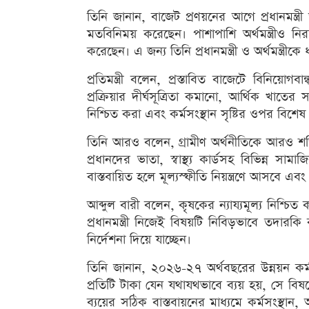
তিনি জানান, বাজেট প্রণয়নের আগে প্রধানমন্ত্রী
মতবিনিময় করেছেন। পাশাপাশি অর্থমন্ত্রীও নি
করেছেন। এ জন্য তিনি প্রধানমন্ত্রী ও অর্থমন্ত্রীকে
প্রতিমন্ত্রী বলেন, প্রস্তাবিত বাজেটে বিনিয়োগব
প্রক্রিয়ার দীর্ঘসূত্রিতা কমানো, আর্থিক খাতের সংস
নিশ্চিত করা এবং কর্মসংস্থান সৃষ্টির ওপর বিশেষ
তিনি আরও বলেন, গ্রামীণ অর্থনীতিকে আরও শক্তিশ
প্রধানদের ভাতা, স্বাস্থ্য কার্ডসহ বিভিন্ন সাম
বাস্তবায়িত হলে মূল্যস্ফীতি নিয়ন্ত্রণে আসবে এবং 
আব্দুল বারী বলেন, কৃষকের ন্যায্যমূল্য নিশ্চি
প্রধানমন্ত্রী নিজেই বিষয়টি নিবিড়ভাবে তদারকি
নির্দেশনা দিয়ে যাচ্ছেন।
তিনি জানান, ২০২৬-২৭ অর্থবছরের উন্নয়ন কর্
প্রতিটি টাকা যেন যথাযথভাবে ব্যয় হয়, সে বিষয়
ব্যয়ের সঠিক বাস্তবায়নের মাধ্যমে কর্মসংস্থ