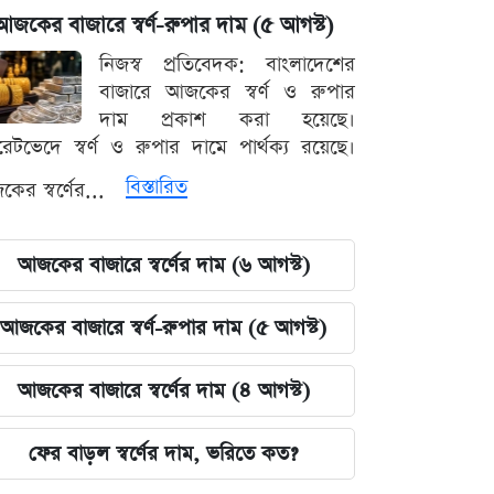
আজকের বাজারে স্বর্ণ-রুপার দাম (৫ আগস্ট)
নিজস্ব প্রতিবেদক: বাংলাদেশের
বাজারে আজকের স্বর্ণ ও রুপার
দাম প্রকাশ করা হয়েছে।
ারেটভেদে স্বর্ণ ও রুপার দামে পার্থক্য রয়েছে।
বিস্তারিত
ের স্বর্ণের...
আজকের বাজারে স্বর্ণের দাম (৬ আগস্ট)
আজকের বাজারে স্বর্ণ-রুপার দাম (৫ আগস্ট)
আজকের বাজারে স্বর্ণের দাম (৪ আগস্ট)
ফের বাড়ল স্বর্ণের দাম, ভরিতে কত?