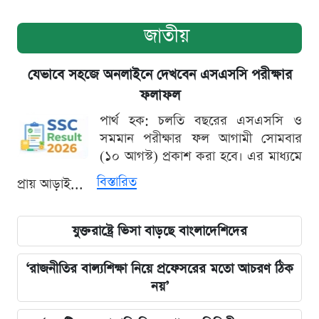
জাতীয়
যেভাবে সহজে অনলাইনে দেখবেন এসএসসি পরীক্ষার
ফলাফল
পার্থ হক: চলতি বছরের এসএসসি ও
সমমান পরীক্ষার ফল আগামী সোমবার
(১০ আগস্ট) প্রকাশ করা হবে। এর মাধ্যমে
বিস্তারিত
প্রায় আড়াই...
যুক্তরাষ্ট্রে ভিসা বাড়ছে বাংলাদেশিদের
‘রাজনীতির বাল্যশিক্ষা নিয়ে প্রফেসরের মতো আচরণ ঠিক
নয়’