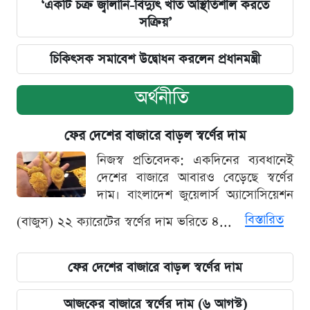
‘একটি চক্র জ্বালানি-বিদ্যুৎ খাত অস্থিতিশীল করতে
সক্রিয়’
চিকিৎসক সমাবেশ উদ্বোধন করলেন প্রধানমন্ত্রী
অর্থনীতি
ফের দেশের বাজারে বাড়ল স্বর্ণের দাম
নিজস্ব প্রতিবেদক: একদিনের ব্যবধানেই
দেশের বাজারে আবারও বেড়েছে স্বর্ণের
দাম। বাংলাদেশ জুয়েলার্স অ্যাসোসিয়েশন
বিস্তারিত
(বাজুস) ২২ ক্যারেটের স্বর্ণের দাম ভরিতে ৪...
ফের দেশের বাজারে বাড়ল স্বর্ণের দাম
আজকের বাজারে স্বর্ণের দাম (৬ আগস্ট)