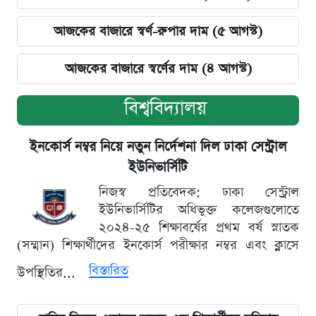
আজকের বাজারে স্বর্ণ-রুপার দাম (৫ আগস্ট)
আজকের বাজারে স্বর্ণের দাম (৪ আগস্ট)
বিশ্ববিদ্যালয়
ইনকোর্স নম্বর নিয়ে নতুন নির্দেশনা দিল ঢাকা সেন্ট্রাল
ইউনিভার্সিটি
নিজস্ব প্রতিবেদক: ঢাকা সেন্ট্রাল
ইউনিভার্সিটির অধিভুক্ত কলেজগুলোতে
২০২৪-২৫ শিক্ষাবর্ষের প্রথম বর্ষ স্নাতক
(সম্মান) শিক্ষার্থীদের ইনকোর্স পরীক্ষার নম্বর এবং ক্লাসে
বিস্তারিত
উপস্থিতির...