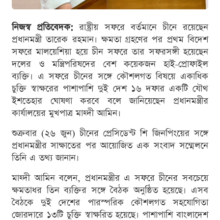
নিজস্ব প্রতিবেদক:
রাষ্ট্রীয় সফরে বর্তমানে চীনে রয়েছেন
প্রধানমন্ত্রী তারেক রহমান। ক্ষমতা গ্রহণের পর প্রথম বিদেশ
সফরে মালয়েশিয়া হয়ে চীন সফরে তার সফরসঙ্গী হয়েছেন
দলের ও মন্ত্রিপরিষদের বেশ কয়েকজন হাই-প্রোফাইল
ব্যক্তি। এ সফরে চীনের সঙ্গে কৌশলগত বিষয়ে একাধিক
চুক্তি স্বাক্ষরের পাশাপাশি দুই দেশ ১৬ দফার একটি যৌথ
ইশতেহার ঘোষণা করবে বলে জানিয়েছেন প্রধানমন্ত্রীর
কার্যালয়ের মুখপাত্র মাহ্দী আমিন।
শুক্রবার (২৬ জুন) চীনের প্রেসিডেন্ট শি জিনপিংয়ের সঙ্গে
প্রধানমন্ত্রীর সাক্ষাতের পর আয়োজিত এক সংবাদ সম্মেলনে
তিনি এ তথ্য জানান।
মাহ্দী আমিন বলেন, প্রধানমন্ত্রীর এ সফরে চীনের সবচেয়ে
ক্ষমতাধর তিন ব্যক্তির সঙ্গে বৈঠক অনুষ্ঠিত হয়েছে। এসব
বৈঠকে দুই দেশের পারস্পরিক কৌশলগত সহযোগিতা
জোরদারে ১৩টি চুক্তি স্বাক্ষরিত হয়েছে। পাশাপাশি বাংলাদেশ