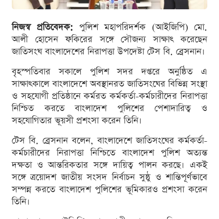
নিজস্ব প্রতিবেদক:
পুলিশ মহাপরিদর্শক (আইজিপি) মো.
আলী হোসেন ফকিরের সঙ্গে সৌজন্য সাক্ষাৎ করেছেন
জাতিসংঘ বাংলাদেশের নিরাপত্তা উপদেষ্টা টেস বি. ব্রেসনান।
বৃহস্পতিবার সকালে পুলিশ সদর দপ্তরে অনুষ্ঠিত এ
সাক্ষাৎকালে বাংলাদেশে অবস্থানরত জাতিসংঘের বিভিন্ন সংস্থা
ও সহযোগী প্রতিষ্ঠানে কর্মরত কর্মকর্তা-কর্মচারীদের নিরাপত্তা
নিশ্চিত করতে বাংলাদেশ পুলিশের পেশাদারিত্ব ও
সহযোগিতার ভূয়সী প্রশংসা করেন তিনি।
টেস বি. ব্রেসনান বলেন, বাংলাদেশে জাতিসংঘের কর্মকর্তা-
কর্মচারীদের নিরাপত্তা নিশ্চিতে বাংলাদেশ পুলিশ অত্যন্ত
দক্ষতা ও আন্তরিকতার সঙ্গে দায়িত্ব পালন করছে। একই
সঙ্গে ত্রয়োদশ জাতীয় সংসদ নির্বাচন সুষ্ঠু ও শান্তিপূর্ণভাবে
সম্পন্ন করতে বাংলাদেশ পুলিশের ভূমিকারও প্রশংসা করেন
তিনি।