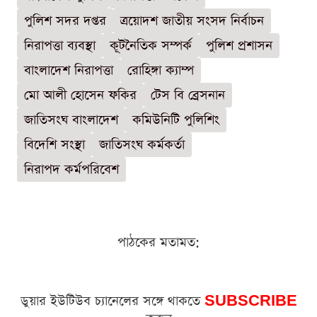
পুলিশ সদর দপ্তর
ত্রয়োদশ জাতীয় সংসদ নির্বাচন
নিরাপত্তা ব্যবস্থা
কূটনৈতিক সম্পর্ক
পুলিশ প্রশাসন
বাংলাদেশ নিরাপত্তা
রোহিঙ্গা ক্যাম্প
মো আলী হোসেন ফকির
টেস বি ব্রেসনান
জাতিসংঘ বাংলাদেশ
কমিউনিটি পুলিশিং
বিদেশি সংস্থা
জাতিসংঘ কর্মকর্তা
নিরাপদ কর্মপরিবেশ
পাঠকের মতামত:
ডুয়ার ইউটিউব চ্যানেলের সঙ্গে থাকতে
SUBSCRIBE