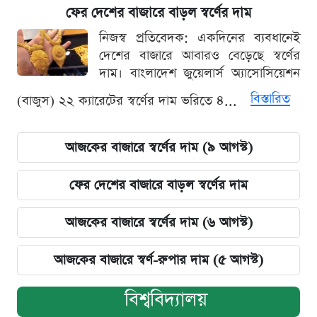
ফের দেশের বাজারে বাড়ল স্বর্ণের দাম
নিজস্ব প্রতিবেদক: একদিনের ব্যবধানেই
দেশের বাজারে আবারও বেড়েছে স্বর্ণের
দাম। বাংলাদেশ জুয়েলার্স অ্যাসোসিয়েশন
বিস্তারিত
(বাজুস) ২২ ক্যারেটের স্বর্ণের দাম ভরিতে ৪...
আজকের বাজারে স্বর্ণের দাম (৯ আগস্ট)
ফের দেশের বাজারে বাড়ল স্বর্ণের দাম
আজকের বাজারে স্বর্ণের দাম (৬ আগস্ট)
আজকের বাজারে স্বর্ণ-রুপার দাম (৫ আগস্ট)
বিশ্ববিদ্যালয়