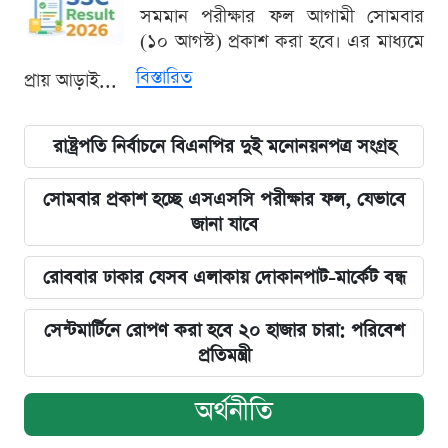
সমমান পরীক্ষার ফল আগামী সোমবার
(১০ আগস্ট) প্রকাশ করা হবে। এর মাধ্যমে
বিস্তারিত
প্রায় আড়াই...
রাষ্ট্রপতি নির্বাচনে বিএনপির দুই মনোনয়নপত্র সংগ্রহ
সোমবার প্রকাশ হচ্ছে এসএসসি পরীক্ষার ফল, যেভাবে
জানা যাবে
রোববার ঢাকার যেসব এলাকায় দোকানপাট-মার্কেট বন্ধ
সেন্টমার্টিনে রোপণ করা হবে ২০ হাজার চারা: পরিবেশ
প্রতিমন্ত্রী
অর্থনীতি