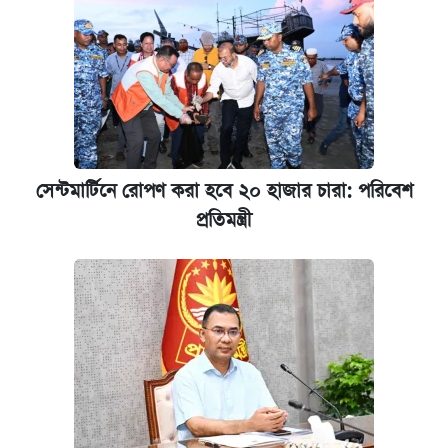
সেন্টমার্টিনে রোপণ করা হবে ২০ হাজার চারা: পরিবেশ
প্রতিমন্ত্রী