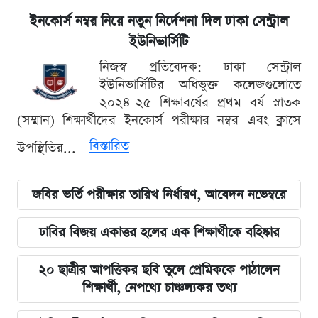
ইনকোর্স নম্বর নিয়ে নতুন নির্দেশনা দিল ঢাকা সেন্ট্রাল
ইউনিভার্সিটি
নিজস্ব প্রতিবেদক: ঢাকা সেন্ট্রাল
ইউনিভার্সিটির অধিভুক্ত কলেজগুলোতে
২০২৪-২৫ শিক্ষাবর্ষের প্রথম বর্ষ স্নাতক
(সম্মান) শিক্ষার্থীদের ইনকোর্স পরীক্ষার নম্বর এবং ক্লাসে
বিস্তারিত
উপস্থিতির...
জবির ভর্তি পরীক্ষার তারিখ নির্ধারণ, আবেদন নভেম্বরে
ঢাবির বিজয় একাত্তর হলের এক শিক্ষার্থীকে বহিষ্কার
২০ ছাত্রীর আপত্তিকর ছবি তুলে প্রেমিককে পাঠালেন
শিক্ষার্থী, নেপথ্যে চাঞ্চল্যকর তথ্য