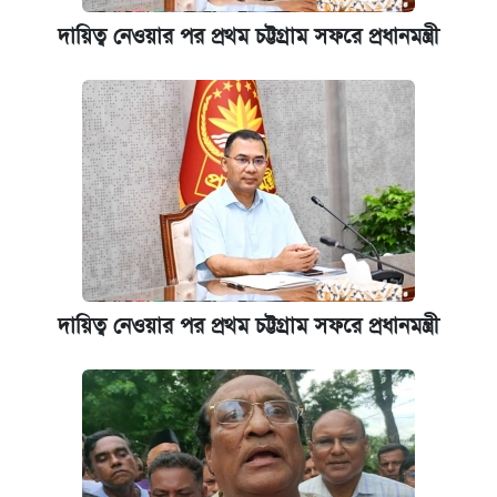
দায়িত্ব নেওয়ার পর প্রথম চট্টগ্রাম সফরে প্রধানমন্ত্রী
দায়িত্ব নেওয়ার পর প্রথম চট্টগ্রাম সফরে প্রধানমন্ত্রী