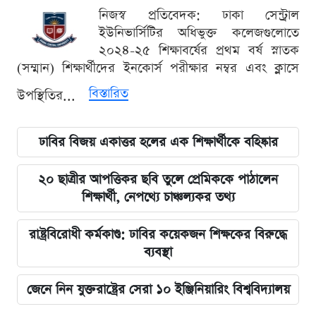
নিজস্ব প্রতিবেদক: ঢাকা সেন্ট্রাল
ইউনিভার্সিটির অধিভুক্ত কলেজগুলোতে
২০২৪-২৫ শিক্ষাবর্ষের প্রথম বর্ষ স্নাতক
(সম্মান) শিক্ষার্থীদের ইনকোর্স পরীক্ষার নম্বর এবং ক্লাসে
বিস্তারিত
উপস্থিতির...
ঢাবির বিজয় একাত্তর হলের এক শিক্ষার্থীকে বহিষ্কার
২০ ছাত্রীর আপত্তিকর ছবি তুলে প্রেমিককে পাঠালেন
শিক্ষার্থী, নেপথ্যে চাঞ্চল্যকর তথ্য
রাষ্ট্রবিরোধী কর্মকাণ্ড: ঢাবির কয়েকজন শিক্ষকের বিরুদ্ধে
ব্যবস্থা
জেনে নিন যুক্তরাষ্ট্রের সেরা ১০ ইঞ্জিনিয়ারিং বিশ্ববিদ্যালয়