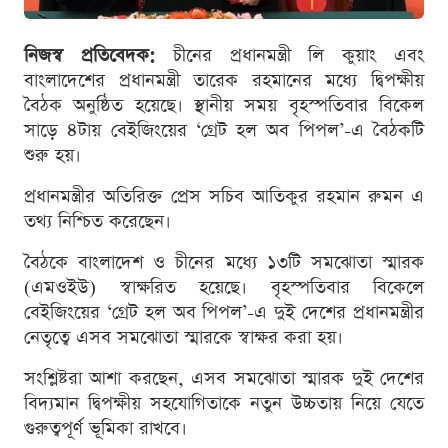
নিজস্ব প্রতিবেদক:
চীনের প্রধানমন্ত্রী লি কুয়াং এবং
বাংলাদেশের প্রধানমন্ত্রী তারেক রহমানের মধ্যে দ্বিপক্ষীয়
বৈঠক অনুষ্ঠিত হয়েছে। স্থানীয় সময় বৃহস্পতিবার বিকেল
সাড়ে ৪টায় বেইজিংয়ের ‘গ্রেট হল অব পিপল’-এ বৈঠকটি
শুরু হয়।
প্রধানমন্ত্রীর অতিরিক্ত প্রেস সচিব আতিকুর রহমান রুমন এ
তথ্য নিশ্চিত করেছেন।
বৈঠকে বাংলাদেশ ও চীনের মধ্যে ১৩টি সমঝোতা স্মারক
(এমওইউ) স্বাক্ষরিত হয়েছে। বৃহস্পতিবার বিকেলে
বেইজিংয়ের ‘গ্রেট হল অব পিপল’-এ দুই দেশের প্রধানমন্ত্রীর
নেতৃত্বে এসব সমঝোতা স্মারকে স্বাক্ষর করা হয়।
সংশ্লিষ্টরা আশা করছেন, এসব সমঝোতা স্মারক দুই দেশের
বিদ্যমান দ্বিপক্ষীয় সহযোগিতাকে নতুন উচ্চতায় নিয়ে যেতে
গুরুত্বপূর্ণ ভূমিকা রাখবে।