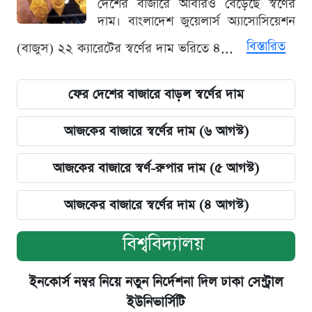
দেশের বাজারে আবারও বেড়েছে স্বর্ণের
দাম। বাংলাদেশ জুয়েলার্স অ্যাসোসিয়েশন
বিস্তারিত
(বাজুস) ২২ ক্যারেটের স্বর্ণের দাম ভরিতে ৪...
ফের দেশের বাজারে বাড়ল স্বর্ণের দাম
আজকের বাজারে স্বর্ণের দাম (৬ আগস্ট)
আজকের বাজারে স্বর্ণ-রুপার দাম (৫ আগস্ট)
আজকের বাজারে স্বর্ণের দাম (৪ আগস্ট)
বিশ্ববিদ্যালয়
ইনকোর্স নম্বর নিয়ে নতুন নির্দেশনা দিল ঢাকা সেন্ট্রাল
ইউনিভার্সিটি