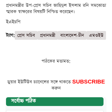
প্রধানমন্ত্রীর উপ-প্রেস সচিব জাহিদুল ইসলাম রনি সমঝোতা
স্মারক স্বাক্ষরের বিষয়টি নিশ্চিত করেছেন।
ইএইচপি
ট্যাগ:
প্রেস সচিব
প্রধানমন্ত্রী
বাংলাদেশ-চীন
এমওইউ
পাঠকের মতামত:
ডুয়ার ইউটিউব চ্যানেলের সঙ্গে থাকতে
SUBSCRIBE
করুন
সর্বোচ্চ পঠিত