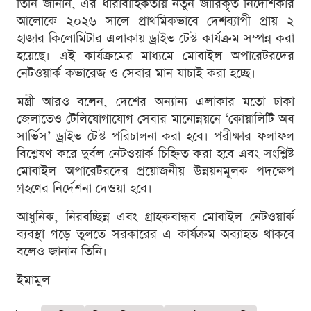
তিনি জানান, এর ধারাবাহিকতায় নতুন জারিকৃত নির্দেশিকার
আলোকে ২০২৬ সালে প্রাথমিকভাবে দেশব্যাপী প্রায় ২
হাজার কিলোমিটার এলাকায় ড্রাইভ টেস্ট কার্যক্রম সম্পন্ন করা
হয়েছে। এই কার্যক্রমের মাধ্যমে মোবাইল অপারেটরদের
নেটওয়ার্ক কভারেজ ও সেবার মান যাচাই করা হচ্ছে।
মন্ত্রী আরও বলেন, দেশের অন্যান্য এলাকার মতো ঢাকা
জেলাতেও টেলিযোগাযোগ সেবার মানোন্নয়নে ‘কোয়ালিটি অব
সার্ভিস’ ড্রাইভ টেস্ট পরিচালনা করা হবে। পরীক্ষার ফলাফল
বিশ্লেষণ করে দুর্বল নেটওয়ার্ক চিহ্নিত করা হবে এবং সংশ্লিষ্ট
মোবাইল অপারেটরদের প্রয়োজনীয় উন্নয়নমূলক পদক্ষেপ
গ্রহণের নির্দেশনা দেওয়া হবে।
আধুনিক, নিরবচ্ছিন্ন এবং গ্রাহকবান্ধব মোবাইল নেটওয়ার্ক
ব্যবস্থা গড়ে তুলতে সরকারের এ কার্যক্রম অব্যাহত থাকবে
বলেও জানান তিনি।
ইমামুল