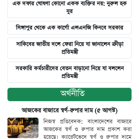
এক দফার ঘোষণা কোনো একক ব্যক্তির নয়: নুরুল হক
নুর
সিঙ্গাপুর থেকে এক কার্গো এলএনজি কিনবে সরকার
সাকিবের জাতীয় দলে ফেরা নিয়ে যা জানালেন ক্রীড়া
প্রতিমন্ত্রী
সরকারি কর্মচারীদের বেতন বাড়ানো নিয়ে যা বললেন
প্রতিমন্ত্রী
অর্থনীতি
আজকের বাজারে স্বর্ণ-রুপার দাম (৫ আগস্ট)
নিজস্ব প্রতিবেদক: বাংলাদেশের বাজারে
আজকের স্বর্ণ ও রুপার দাম প্রকাশ করা
হয়েছে। ক্যারেটভেদে স্বর্ণ ও রুপার দামে