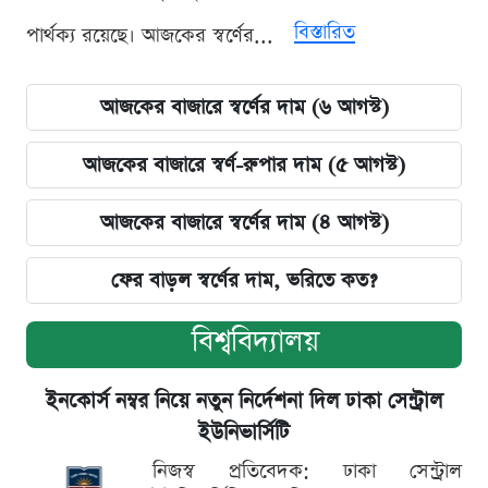
বিস্তারিত
পার্থক্য রয়েছে। আজকের স্বর্ণের...
আজকের বাজারে স্বর্ণের দাম (৬ আগস্ট)
আজকের বাজারে স্বর্ণ-রুপার দাম (৫ আগস্ট)
আজকের বাজারে স্বর্ণের দাম (৪ আগস্ট)
ফের বাড়ল স্বর্ণের দাম, ভরিতে কত?
বিশ্ববিদ্যালয়
ইনকোর্স নম্বর নিয়ে নতুন নির্দেশনা দিল ঢাকা সেন্ট্রাল
ইউনিভার্সিটি
নিজস্ব প্রতিবেদক: ঢাকা সেন্ট্রাল