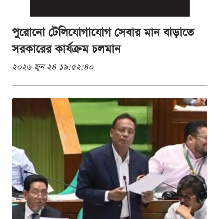
পুরোনো টেলিযোগাযোগ সেবার মান বাড়াতে
সরকারের কার্যক্রম চলমান
২০২৬ জুন ২৪ ১৯:৫২:৪০